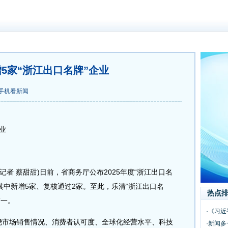
5家“浙江出口名牌”企业
手机看新闻
业
 蔡甜甜)日前，省商务厅公布2025年度“浙江出口名
其中新增5家、复核通过2家。至此，乐清“浙江出口名
热点
第一。
·《习
市场销售情况、消费者认可度、全球化经营水平、科技
·新闻