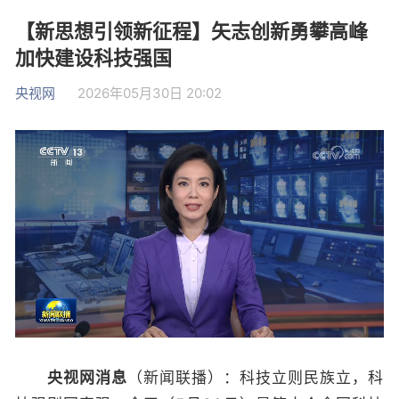
【新思想引领新征程】矢志创新勇攀高峰
加快建设科技强国
央视网
2026年05月30日 20:02
央视网消息
（新闻联播）：科技立则民族立，科