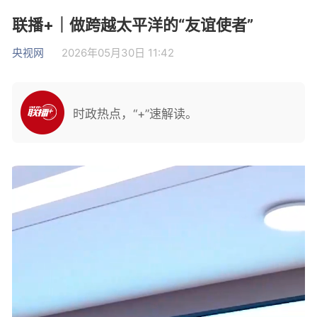
联播+｜做跨越太平洋的“友谊使者”
央视网
2026年05月30日 11:42
时政热点，“+”速解读。