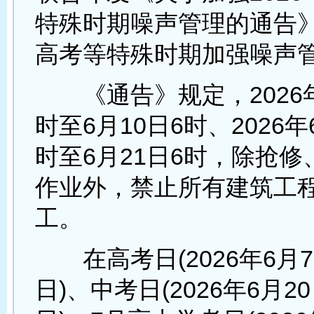
特殊时期噪声管理的通告
高考等特殊时期加强噪声
《通告》规定，2026年
时至6月10日6时、2026年
时至6月21日6时，除抢
作业外，禁止所有建筑工
工。
在高考日(2026年6月7
日)、中考日(2026年6月2