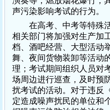
演奏等；燃放烟花爆竹；
声污染影响考试的行为。
在高考、中考等特殊活
相关部门将加强对生产加
档、酒吧经营、大型活动
舞、夜间货物装卸等活动
理；考试期间组织人员对
场周边进行巡查，及时预
扰考试的活动。对于违反
定造成噪声扰民的单位和