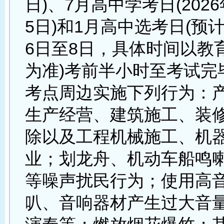
日)、7月高中学考日(202
5日)和1月高中选考日(预计
6日至8日，具体时间以教
为准)考前半小时至考试完
考点周边实施下列行为：
生产经营、建筑施工、装
除以及工程机械施工、机
业；划龙舟、机动车船鸣
等噪声扰民行为；使用高
叭、音响器材产生过大音