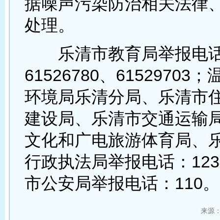
据噪声污染防治相关法律
处理。
乐清市教育局举报电
61526780、6152970
环境局乐清分局、乐清市
建设局、乐清市交通运输
文化和广电旅游体育局、
行政执法局举报电话：123
市公安局举报电话：110。
来源