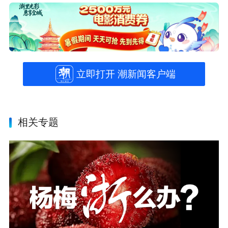
立即打开 潮新闻客户端
相关专题