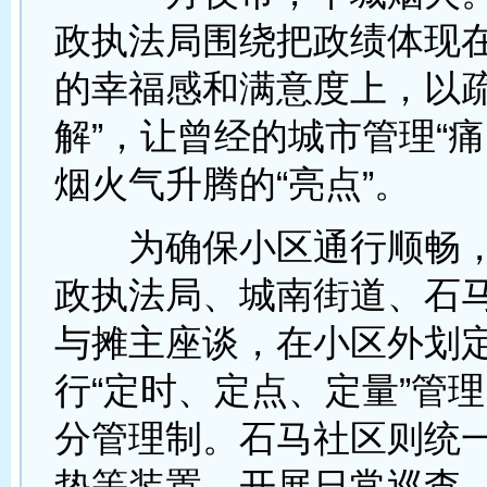
政执法局围绕把政绩体现
的幸福感和满意度上，以疏
解”，让曾经的城市管理“痛
烟火气升腾的“亮点”。
为确保小区通行顺畅，
政执法局、城南街道、石
与摊主座谈，在小区外划
行“定时、定点、定量”管
分管理制。石马社区则统
垫等装置，开展日常巡查