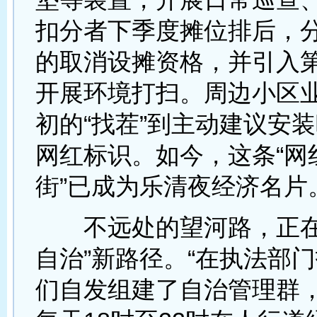
扣分者下季度摊位排后，
的取消设摊资格，并引入
开展环境打扫。周边小区
初的“找茬”到主动建议安
网红标识。如今，这条“网
街”已成为乐清夜经济名片
不远处的望河路，正在
自治”新路径。“在执法部
们自发组建了自治管理群