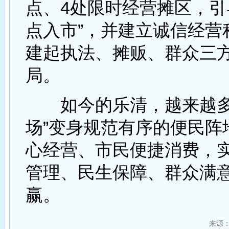
点、4处限时经营摊区，引
点入市”，并建立诚信经营
建起执法、摊贩、群众三
局。
如今的乐清，越来越多
场”变身规范有序的便民阵
心经营、市民便捷消费，
管理、民生保障、群众满
赢。
来源