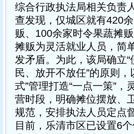
综合行政执法局相关负责
查发现，仅城区就有420
贩、100余家时令果蔬摊
摊贩为灵活就业人员，简
发矛盾。为此，该局确立“
民、放开不放任”的原则，
式”管理打造“一点一策”，
营时段，明确摊位摆放、
规范，安排执法人员定点
目前，乐清市区已设置6个