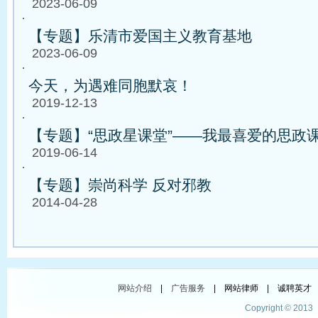
2023-06-09
·
【专题】乐清市爱国主义教育基地
2023-06-09
·
今天，为遇难同胞默哀！
2019-12-13
·
【专题】“思政星课堂”——我最喜爱的思政
2019-06-14
·
【专题】崇尚科学 反对邪教
2014-04-28
网站介绍
|
广告服务
| 网站律师 | 诚聘英才 
Copyright © 201