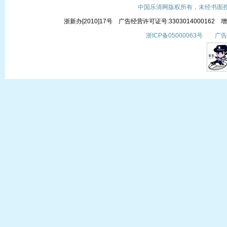
中国乐清网版权所有，未经书面授权
浙新办[2010]17号 广告经营许可证号:3303014000162
浙ICP备05000063号 广