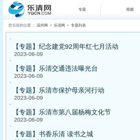
专题
视频
您当前的位置 ：
温州网
>
乐清网
>
专题列表
·
【专题】纪念建党92周年红七月活动
2023-06-09
·
【专题】乐清交通违法曝光台
2023-06-09
·
【专题】乐清市保护母亲河行动
2023-06-09
·
【专题】乐清市第八届杨梅文化节
2023-06-09
·
【专题】书香乐清 读书之城