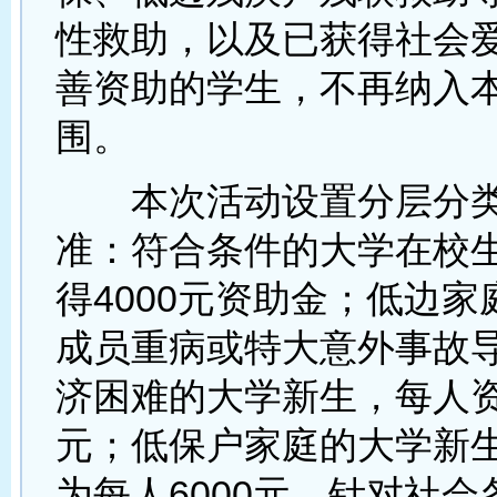
性救助，以及已获得社会
善资助的学生，不再纳入
围。
本次活动设置分层分类
准：符合条件的大学在校
得4000元资助金；低边
成员重病或特大意外事故
济困难的大学新生，每人资助
元；低保户家庭的大学新
为每人6000元。针对社