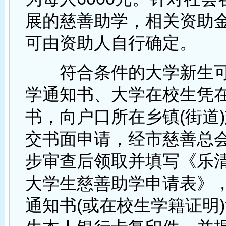
展的慈善助学，相关资助
可由资助人自行确定。
符合条件的大学新生可
学通知书、大学在校生凭
书，向户口所在乡镇(街道
交书面申请，经市慈善总
步审查后领取并填写《乐清
大学生慈善助学申请表》
通知书(或在校生学籍证明