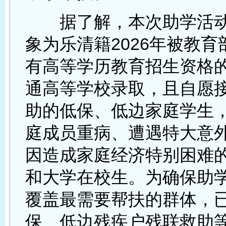
据了解，本次助学活动
象为乐清籍2026年被教
有高等学历教育招生资格
通高等学校录取，且自愿
助的低保、低边家庭学生
庭成员重病、遭遇特大意
因造成家庭经济特别困难
和大学在校生。为确保助
覆盖最需要帮扶的群体，
保、低边残疾户残联救助