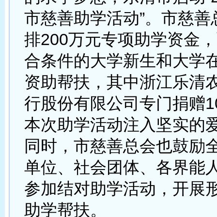
市慈善助学活动”。市慈善
排200万元专项助学资金
合条件的大学新生和大学
资助帮扶，其中浙江乐清
行股份有限公司专门捐赠1
本次助学活动注入坚实的
同时，市慈善总会也鼓励
单位、社会团体、各界能
参加结对助学活动，开展
助学帮扶。