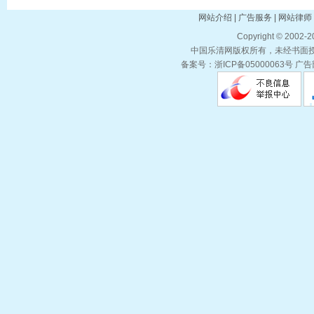
网站介绍 | 广告服务 | 网站律师 
Copyright © 2002-
中国乐清网版权所有，未经书面授权
备案号：浙ICP备05000063号 广告部