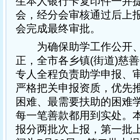
生本人银行卡复印件一并
会，经分会审核通过后上
会完成最终审批。
为确保助学工作公开、
正，全市各乡镇(街道)慈
专人全程负责助学申报、
严格把关申报资质，优先
困难、最需要扶助的困难
每一笔善款都用到实处。
报分两批次上报，第一批