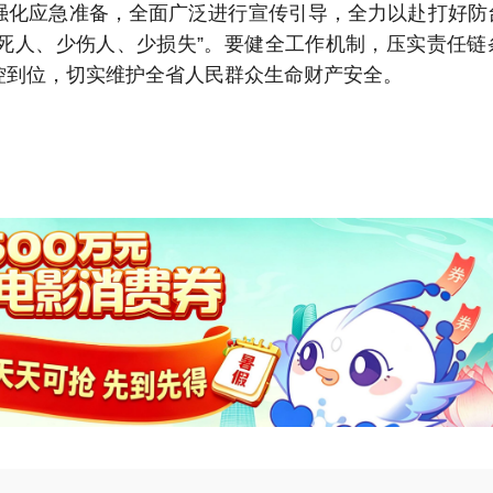
强化应急准备，全面广泛进行宣传引导，全力以赴打好防
不死人、少伤人、少损失”。要健全工作机制，压实责任链
控到位，切实维护全省人民群众生命财产安全。