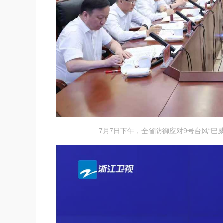
7月7日下午，全省防御应对9号台风“巴