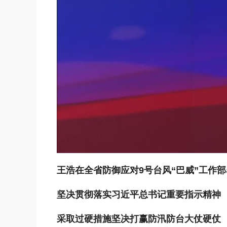
王浩在全省防御应对9号台风“巴威”工作
坚决贯彻落实习近平总书记重要指示精神
采取过硬措施坚决打赢防汛防台大仗硬仗