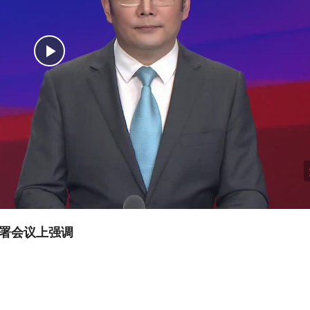
部署会议上强调