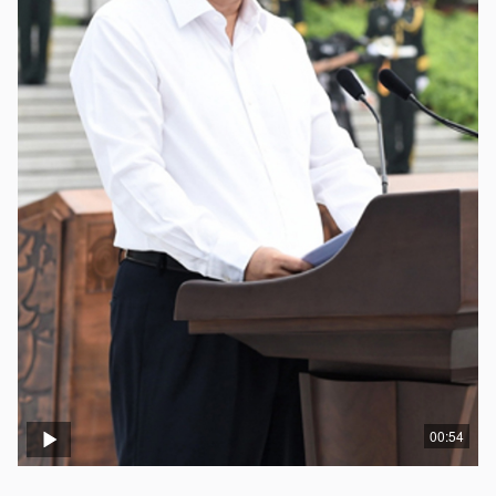
00:54