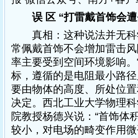
误 区 “打雷戴首饰会遭
真相：这种说法并无科
常佩戴首饰不会增加雷击风
率主要受到空间环境影响。
标，遵循的是电阻最小路径
要由物体的高度、所处位置
决定。西北工业大学物理科
院教授杨德兴说：“首饰体
较小，对电场的畸变作用微