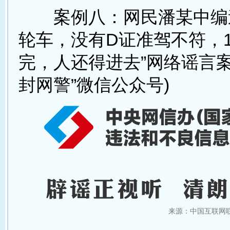
案例八：网民潘某中编造
轮车，没有D证准驾不符，
完，人还得进去”网络谣言案
封网警”微信公众号)
来源：中国互联网