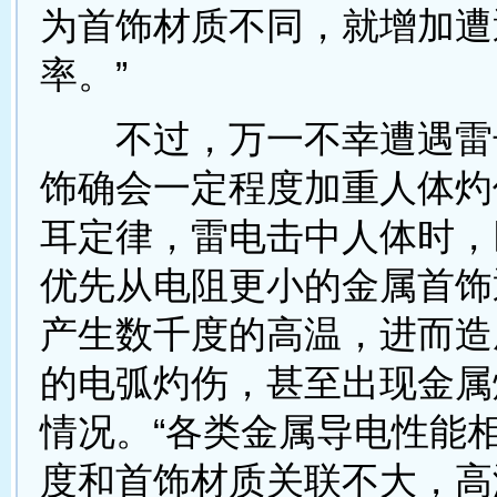
为首饰材质不同，就增加遭
率。”
不过，万一不幸遭遇雷
饰确会一定程度加重人体灼
耳定律，雷电击中人体时，
优先从电阻更小的金属首饰
产生数千度的高温，进而造
的电弧灼伤，甚至出现金属
情况。“各类金属导电性能
度和首饰材质关联不大，高