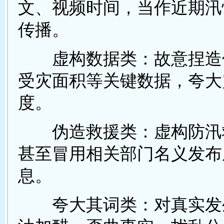
文、视频时间，当作近期汛
传播。
虚构数据类：故意捏造
受灾面积等关键数据，夸大
度。
伪造救援类：虚构防汛
甚至冒用相关部门名义发布
息。
夸大其词类：对真实发