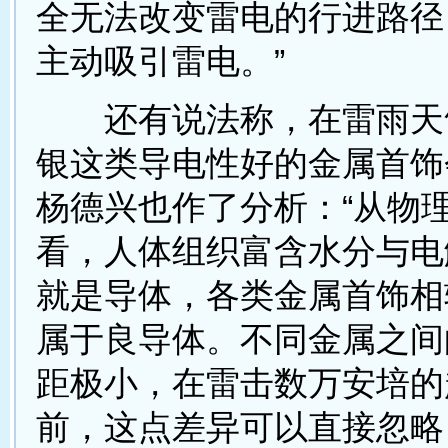
全无法改变雷电的行进路径
主动吸引雷电。”
还有说法称，在雷雨天
银这类导电性好的金属首饰
杨德兴也作了分析：“从物
看，人体组织富含水分与电
就是导体，各类金属首饰相
属于良导体。不同金属之间
距极小，在雷击数万安培的
前，这点差异可以直接忽略