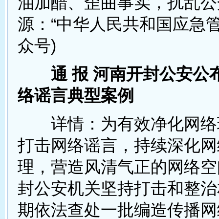
油加醋、歪曲事实，扰乱公
源：“中华人民共和国应急管
众号)
通 报 河南开封公安公
络谣言典型案例
详情：为有效净化网络
打击网络谣言，持续深化网
理，营造风清气正的网络空
封公安机关坚持打击和整治
期依法查处一批编造传播网