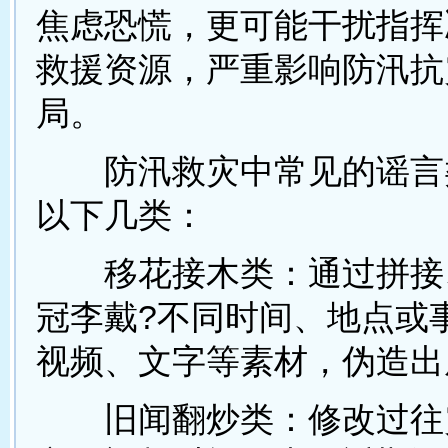
焦虑恐慌，更可能干扰指挥
救援资源，严重影响防汛抗
局。
防汛救灾中常见的谣言
以下几类：
移花接木类：通过拼接
冠李戴?不同时间、地点或
视频、文字等素材，伪造出
旧闻翻炒类：修改过往