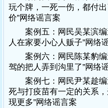
玩个牌，一死一伤，都付出
价”网络谣言案
案例五：网民吴某滨编造
人在家要小心人贩子”网络
案例六：网民陈某豹编造
驾的把人弄到沟里了”网络
案例七：网民尹某趁编造
死与打疫苗有一定的关系，
现更多”网络谣言案