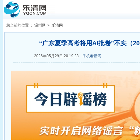
您当前的位置 ：
温州网
>
乐清网
“广东夏季高考将用AI批卷”不实（2026
2026年05月29日 20:19:23
手机看新闻