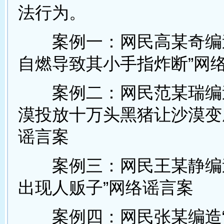
法行为。
案例一：网民高某奇编造
自燃导致其小手指炸断”网
案例二：网民范某瑞编造
漠投放十万头黑猪让沙漠变
谣言案
案例三：网民王某静编造
出现人贩子”网络谣言案
案例四：网民张某编造“