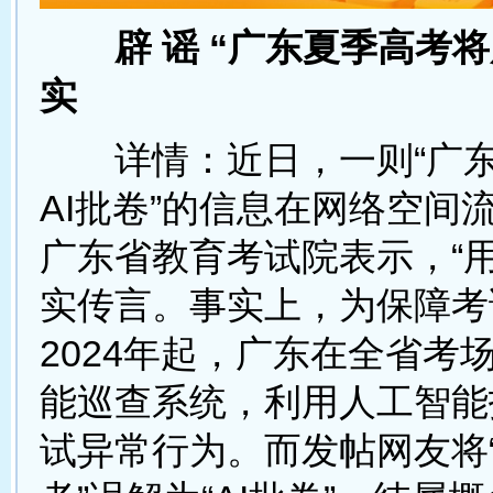
辟 谣 “广东夏季高考将
实
详情：近日，一则“广东
AI批卷”的信息在网络空间
广东省教育考试院表示，“用
实传言。事实上，为保障考
2024年起，广东在全省考
能巡查系统，利用人工智能
试异常行为。而发帖网友将“