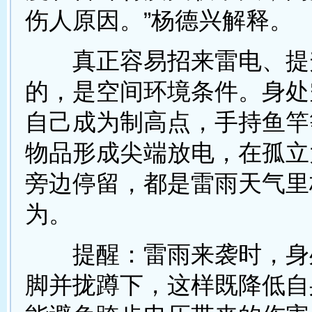
伤人原因。”杨德兴解释。
真正容易招来雷电、提
的，是空间环境条件。身处
自己成为制高点，手持鱼竿
物品形成尖端放电，在孤立
旁边停留，都是雷雨天气里
为。
提醒：雷雨来袭时，身
脚并拢蹲下，这样既降低自