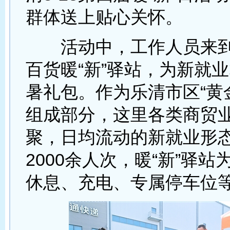
群体送上贴心关怀。
活动中，工作人员来到
百货暖“新”驿站，为新就
暑礼包。作为乐清市区“黄
组成部分，这里各类商贸
聚，日均流动的新就业形
2000余人次，暖“新”驿站
休息、充电、专属停车位