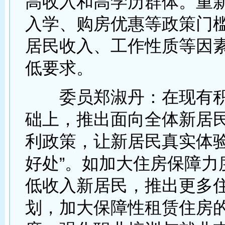
高收入和高学历群体。重
入学、购房优惠等政策门
居民收入、工作性质等因
低要求。
委员郑淑丹：在现有积
础上，推出面向全体新居
利政策，让新居民真实体验
好处”。如加大住房保障力
低收入新居民，推出更多
划，加大保障性租赁住房