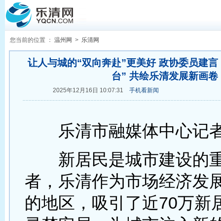
您当前的位置 ：
温州网
>
乐清网
让人与城的“双向奔赴”更美好 政协委员建言
台” 共绘乐清发展新画卷
2025年12月16日 10:07:31
手机看新闻
乐清市融媒体中心记者
新居民是城市建设的重
者，乐清作为市场经济发
的地区，吸引了近70万新