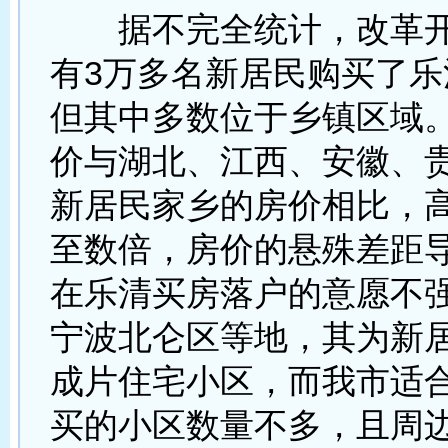
据不完全统计，改革开
有3万多名新居民购买了乐
但其中多数位于乡镇区域
价与湖北、江西、安徽、
新居民家乡的房价相比，
至数倍，房价的悬殊差距
在乐清买房落户的意愿不
宁波北仑区等地，其为新
成片住宅小区，而我市适
买的小区数量不多，且周