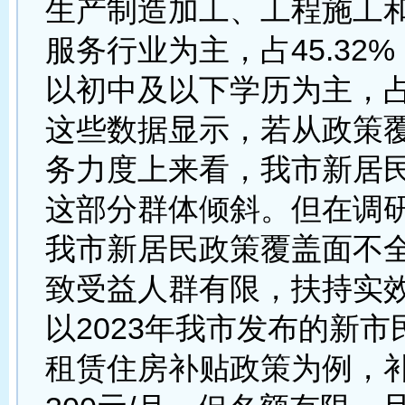
生产制造加工、工程施工
服务行业为主，占45.32
以初中及以下学历为主，占6
这些数据显示，若从政策
务力度上来看，我市新居
这部分群体倾斜。但在调
我市新居民政策覆盖面不
致受益人群有限，扶持实
以2023年我市发布的新
租赁住房补贴政策为例，