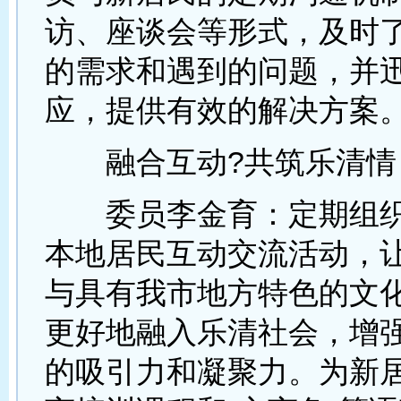
访、座谈会等形式，及时
的需求和遇到的问题，并
应，提供有效的解决方案
融合互动?共筑乐清情
委员李金育：定期组织
本地居民互动交流活动，
与具有我市地方特色的文
更好地融入乐清社会，增
的吸引力和凝聚力。为新