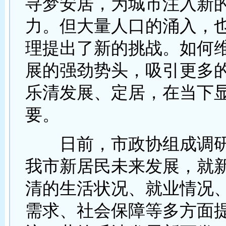
寻梦安居，为城市注入新
力。但大量人口的涌入，
理提出了新的挑战。如何
展的强劲势头，吸引更多
乐清发展、定居，在当下
要。
日前，市政协组成调研
我市新居民未来发展，就
清的生活状况、就业情况
需求、社会保障等多方面