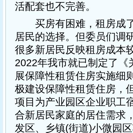
活配套也不完善。
买房有困难，租房成了
居民的选择。但委员们调
很多新居民反映租房成本
2022年我市就已制定了
展保障性租赁住房实施细
极建设保障性租赁住房，
项目为产业园区企业职工
合新居民家庭的居住需求
发区、乡镇(街道)小微园