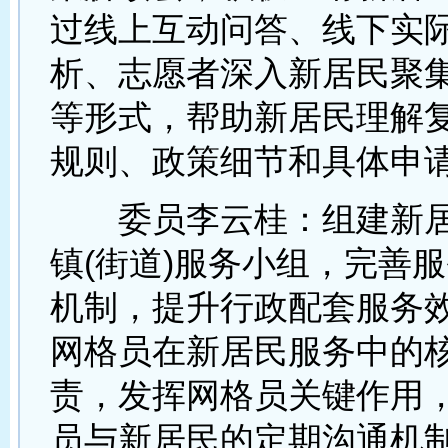
过线上互动问答、线下实
析、志愿者深入新居民聚
等形式，帮助新居民理解
规则、政策细节和具体申
委员李云桂：组建新居
镇(街道)服务小组，完善
机制，提升行政配套服务
网格员在新居民服务中的
责，发挥网格员关键作用
员与新居民的定期沟通机