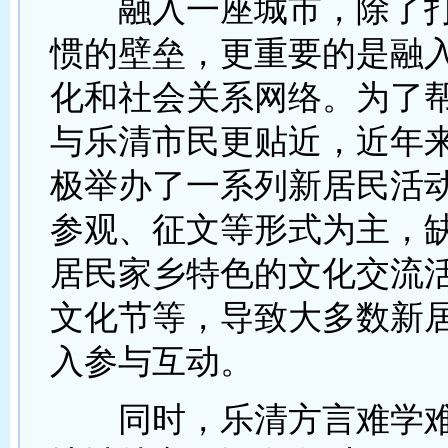
融入一座城市，除了打
惯的壁垒，更重要的是融
化和社会关系网络。为了
与乐清市民更贴近，近年
极举办了一系列新居民活
参观、征文等形式为主，
居民家乡特色的文化交流
文化节等，导致大多数新
入参与互动。
同时，乐清方言难学难