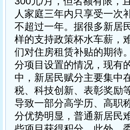
300元/月，但名额有限，
人家庭三年内只享受一次
不超过一年。据很多新居
样的支持政策杯水车薪，
们对住房租赁补贴的期待
分项目设置的情况，现有
中，新居民赋分主要集中
税、科技创新、表彰奖励
导致一部分高学历、高职
分优势明显，普通新居民
些项目获得积分。此外，