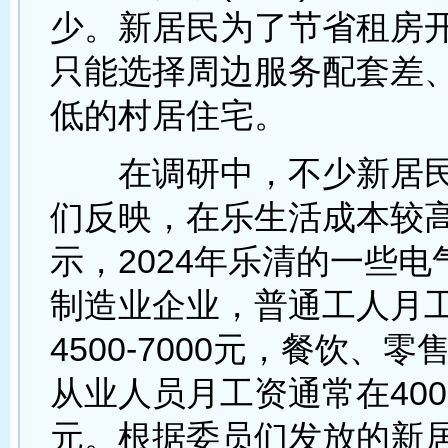
少。新居民为了节省租房
只能选择周边服务配套差
低的村居住宅。
在调研中，不少新居民
们反映，在乐生活成本较
示，2024年乐清的一些
制造业企业，普通工人月
4500-7000元，餐饮、
从业人员月工资通常在4000-
元。根据委员们发放的新