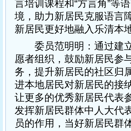
言培训课程和“方言角”等
境，助力新居民克服语言
新居民更好地融入乐清本
委员范明明：通过建立
愿者组织，鼓励新居民参
务，提升新居民的社区归
进本地居民对新居民的接
让更多的优秀新居民代表
发挥新居民群体中人大代
员的作用，当好新居民群体