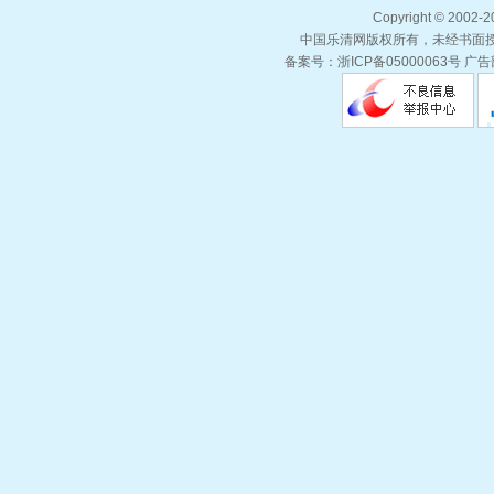
Copyright © 2002-
中国乐清网版权所有，未经书面授权
备案号：浙ICP备05000063号 广告部