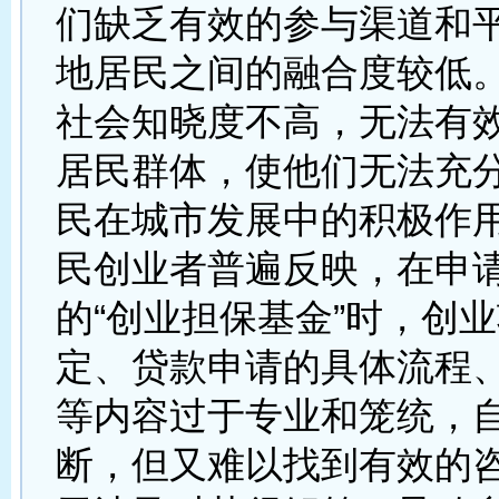
们缺乏有效的参与渠道和
地居民之间的融合度较低
社会知晓度不高，无法有
居民群体，使他们无法充
民在城市发展中的积极作
民创业者普遍反映，在申
的“创业担保基金”时，创
定、贷款申请的具体流程
等内容过于专业和笼统，
断，但又难以找到有效的