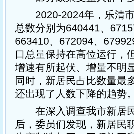
2020-2024年，乐清
总数分别为640441、6715
663410、672094、679
口总量保持在高位运行，
增速有所起伏、增量不明
同时，新居民占比数量最
还出现了人数下降的趋势
在深入调查我市新居民
后，委员们发现，新居民