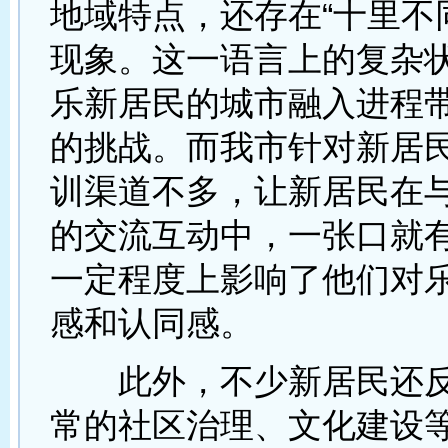
地域特点，还存在“十里不
现象。这一语言上的复杂
乐新居民的城市融入进程
的挑战。而我市针对新居
训渠道不多，让新居民在
的交流互动中，一张口就有
一定程度上影响了他们对
感和认同感。
此外，不少新居民还反
常的社区治理、文化建设