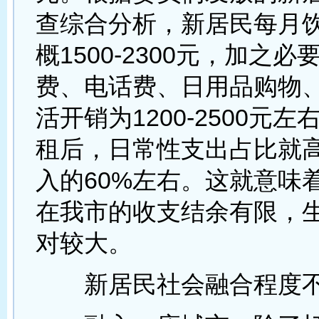
查综合分析，新居民每月
概1500-2300元，加之必
费、电话费、日用品购物
活开销为1200-2500元
租后，日常性支出占比就
入的60%左右。这就意味
在我市的收支结余有限，
对较大。
新居民社会融合程度