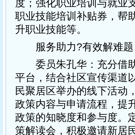
度；强化职业培训与就业
职业技能培训补贴券，帮
升职业技能等。
服务助力?有效解难题
委员朱孔华：充分借助
平台，结合社区宣传渠道
民聚居区举办的线下活动
政策内容与申请流程，提
政策的知晓度和参与度。
策解读会，积极邀请新居