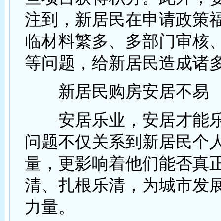
注到，新居民在申请政策
临材料繁多、多部门审核
等问题，给新居民造成诸
新居民购房安居不易
安居乐业，安居才能乐
问题不仅关系到新居民个
量，更影响着他们能否真
清、扎根乐清，为城市发
力量。