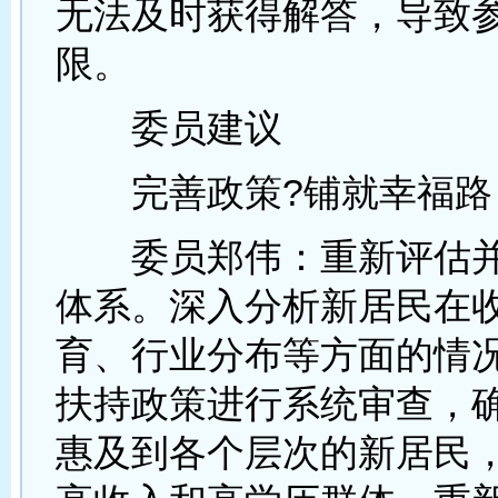
无法及时获得解答，导致
限。
委员建议
完善政策?铺就幸福路
委员郑伟：重新评估并
体系。深入分析新居民在
育、行业分布等方面的情
扶持政策进行系统审查，
惠及到各个层次的新居民