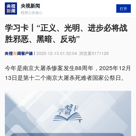
央视新闻
打开
我用心你放心
学习卡丨“正义、光明、进步必将战
胜邪恶、黑暗、反动”
2025-12-13 01:32:04
浏览量
5171129
今年是南京大屠杀惨案发生88周年，2025年12月
13日是第十二个南京大屠杀死难者国家公祭日。