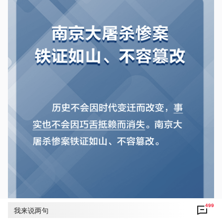
499
我来说两句