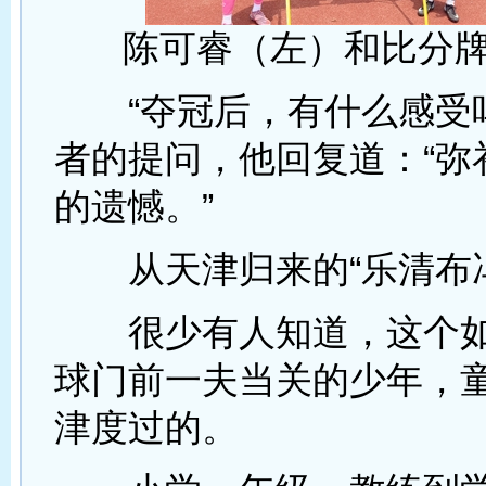
陈可睿（左）和比分
“夺冠后，有什么感受吗
者的提问，他回复道：“弥
的遗憾。”
从天津归来的“乐清布冯
很少有人知道，这个如
球门前一夫当关的少年，
津度过的。