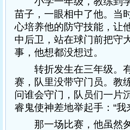
小学一年级，教练到学
苗子，一眼相中了他。当
心培养他的防守技能，让
中后卫，站在球门前把守
事，他想都没想过。
转折发生在三年级。有
赛，队里没带守门员。教
问谁会守门，队员们一片
睿鬼使神差地举起手：“我
那一场比赛，他虽然匆