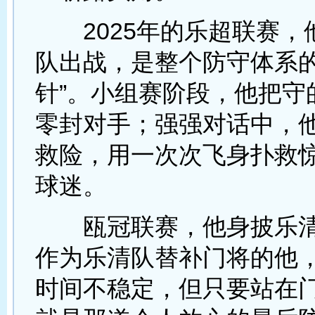
2025年的乐超联赛，
队出战，是整个防守体系的
针”。小组赛阶段，他把守
零封对手；强强对话中，
救险，用一次次飞身扑救
球迷。
瓯冠联赛，他身披乐清
作为乐清队替补门将的他
时间不稳定，但只要站在