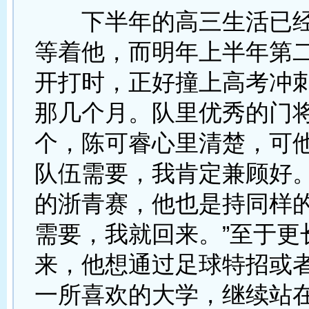
下半年的高三生活已经
等着他，而明年上半年第
开打时，正好撞上高考冲
那几个月。队里优秀的门
个，陈可睿心里清楚，可他
队伍需要，我肯定兼顾好。
的浙青赛，他也是持同样的
需要，我就回来。”至于更
来，他想通过足球特招或
一所喜欢的大学，继续站