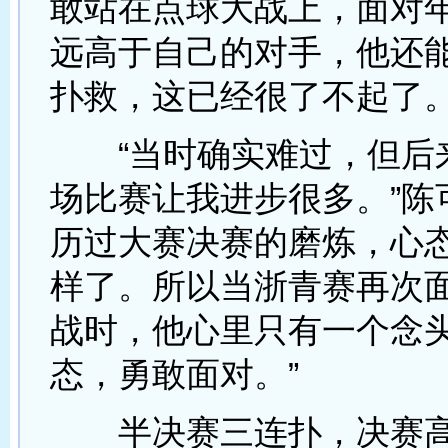
敢站在点球大战上，面对
远高于自己的对手，他还
扑救，这已经很了不起了。
“当时确实难过，但后
场比赛让我进步很多。”陈
历过大赛决赛的磨炼，心
样了。所以当浙青赛再次
战时，他心里只有一个念头
态，勇敢面对。”
半决赛三连扑，决赛高