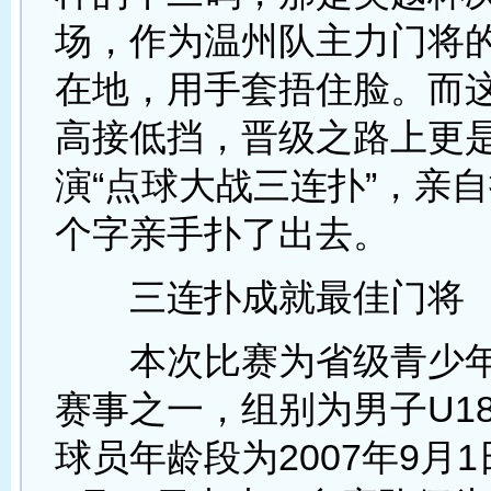
场，作为温州队主力门将
在地，用手套捂住脸。而
高接低挡，晋级之路上更
演“点球大战三连扑”，亲自
个字亲手扑了出去。
三连扑成就最佳门将
本次比赛为省级青少年
赛事之一，组别为男子U1
球员年龄段为2007年9月1