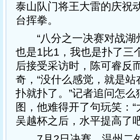
泰山队门将王大雷的庆祝
台挥拳。
“八分之一决赛对战湖
也是1比1，我也是扑了三
后接受采访时，陈可睿反
奇，“没什么感觉，就是站
扑就扑了。”记者追问怎么
图，他难得开了句玩笑：“
吴越杯之后，水平提高了吧
7月2日决赛，温州二