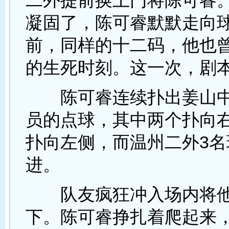
二外提前换上门将陈可睿
凝固了，陈可睿默默走向球
前，同样的十二码，他也
的生死时刻。这一次，剧
陈可睿连续扑出姜山中
员的点球，其中两个扑向
扑向左侧，而温州二外3名
进。
队友疯狂冲入场内将他
下。陈可睿挣扎着爬起来