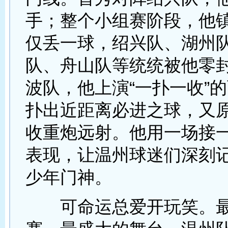
手；整个小组赛阶段，他
仅丢一球，绍兴队、湖州
队、舟山队等统统被他零
波队，他上演“一扑一收”
扑出近距离必进之球，又
收重炮远射。他用一场接
表现，让温州球迷们深刻
少年门神。
可命运总爱开玩笑。最