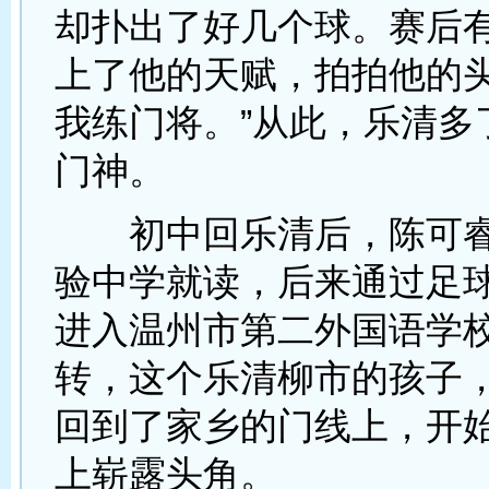
却扑出了好几个球。赛后
上了他的天赋，拍拍他的头
我练门将。”从此，乐清多
门神。
初中回乐清后，陈可睿
验中学就读，后来通过足
进入温州市第二外国语学
转，这个乐清柳市的孩子
回到了家乡的门线上，开
上崭露头角。