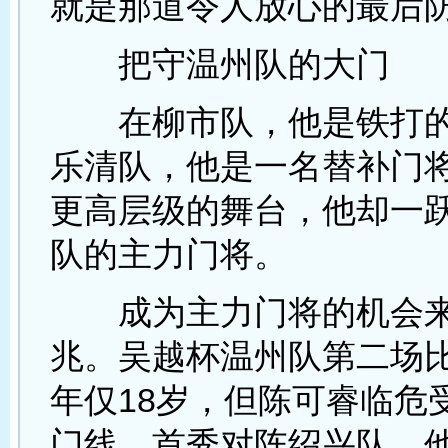
就是那道令人放心的最后
把守温州队的大门
在柳市队，他是铁打的
乐清队，他是一名替补门
更高层级的舞台，他却一
队的主力门将。
成为主力门将的机会来
兆。吴越杯温州队第二场
年仅18岁，但陈可睿临危
门线。首秀对阵绍兴队，