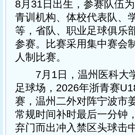
8月31日出生，参赛队伍
青训机构、体校代表队、
等，省队、职业足球俱乐
参赛。比赛采用集中赛会制
人制比赛。
7月1日，温州医科大
足球场，2026年浙青赛U
赛，温州二外对阵宁波市
常规时间补时最后一分钟
弃门而出冲入禁区头球击中