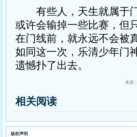
有些人，天生就属于门
或许会输掉一些比赛，但
在门线前，就永远不会被
如同这一次，乐清少年门
遗憾扑了出去。
来源
相关阅读
版权声明