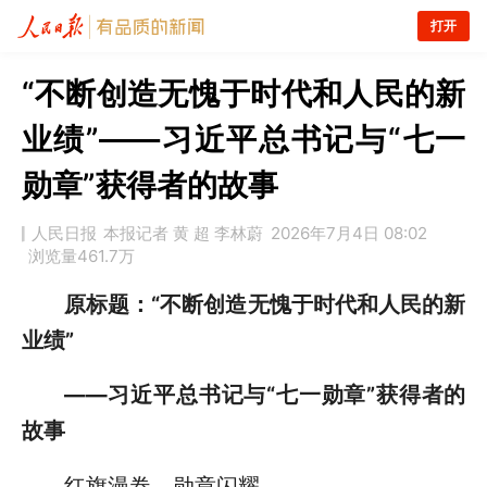
打开
“不断创造无愧于时代和人民的新
业绩”——习近平总书记与“七一
勋章”获得者的故事
人民日报
本报记者 黄 超 李林蔚
2026年7月4日 08:02
浏览量
461.7万
原标题：“不断创造无愧于时代和人民的新
业绩”
——习近平总书记与“七一勋章”获得者的
故事
红旗漫卷，勋章闪耀。