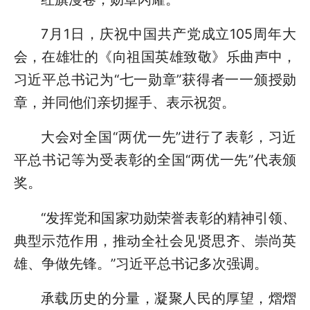
7月1日，庆祝中国共产党成立105周年大
会，在雄壮的《向祖国英雄致敬》乐曲声中，
习近平总书记为“七一勋章”获得者一一颁授勋
章，并同他们亲切握手、表示祝贺。
大会对全国“两优一先”进行了表彰，习近
平总书记等为受表彰的全国“两优一先”代表颁
奖。
“发挥党和国家功勋荣誉表彰的精神引领、
典型示范作用，推动全社会见贤思齐、崇尚英
雄、争做先锋。”习近平总书记多次强调。
承载历史的分量，凝聚人民的厚望，熠熠