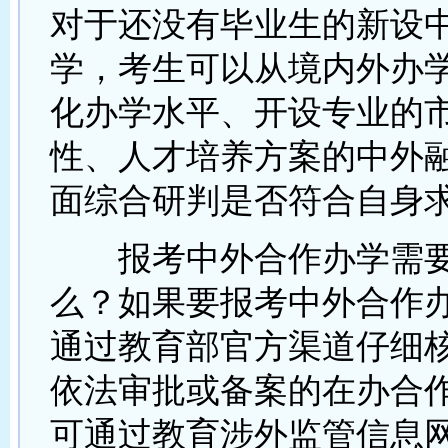
对于还没有毕业生的新设
学，考生可以从境内外办
化办学水平、开设专业的
性、人才培养方案的中外
面综合研判是否符合自身
报考中外合作办学需要
么？如果要报考中外合作
通过教育部官方渠道仔细
依法审批或备案的在办合
可通过教育涉外监管信息