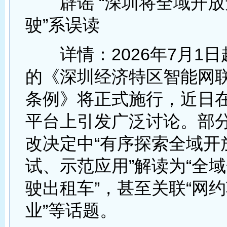
辟谣 “深圳将全域开放
驶”系误读
详情：2026年7月1日
的《深圳经济特区智能网
条例》将正式施行，近日
平台上引发广泛讨论。部
改决定中“有序探索全域开
试、示范应用”解读为“全
驶出租车”，甚至关联“网
业”等话题。