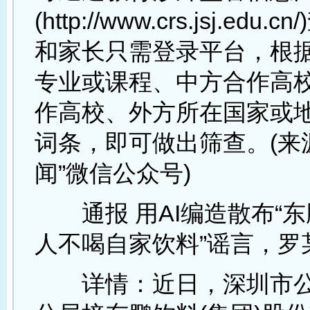
(http://www.crs.jsj.edu
和家长只需登录平台，根
专业或课程、中方合作高
作高校、外方所在国家或
词条，即可做出筛查。(来
闻”微信公众号)
通报 用AI编造散布“东
人不喝自家饮料”谣言，罗
详情：近日，深圳市公