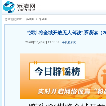
您当前的位置 ：
温州网
>
乐清网
“深圳将全域开放无人驾驶”系误读（2026
2026年07月02日 19:05:57
手机看新闻