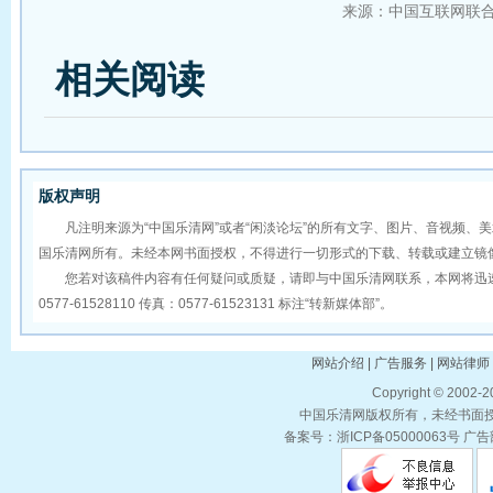
来源：中国互联网联
相关阅读
版权声明
凡注明来源为“中国乐清网”或者“闲淡论坛”的所有文字、图片、音视频、
国乐清网所有。未经本网书面授权，不得进行一切形式的下载、转载或建立镜
您若对该稿件内容有任何疑问或质疑，请即与中国乐清网联系，本网将迅速
0577-61528110 传真：0577-61523131 标注“转新媒体部”。
网站介绍 | 广告服务 | 网站律师 
Copyright © 2002-
中国乐清网版权所有，未经书面授权
备案号：浙ICP备05000063号 广告部