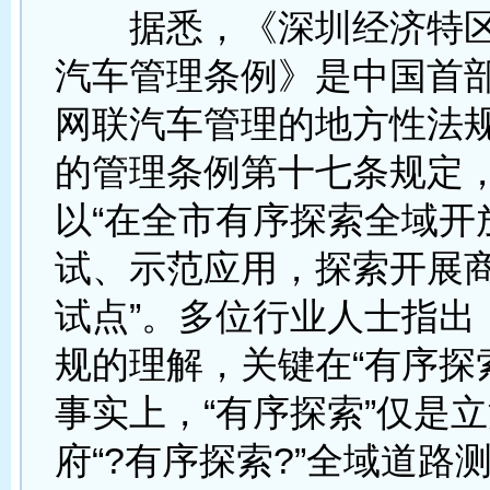
据悉，《深圳经济特区
汽车管理条例》是中国首
网联汽车管理的地方性法
的管理条例第十七条规定
以“在全市有序探索全域开
试、示范应用，探索开展
试点”。多位行业人士指出
规的理解，关键在“有序探
事实上，“有序探索”仅是
府“?有序探索?”全域道路