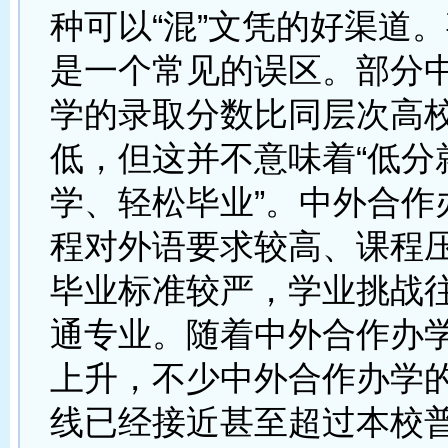
种可以“混”文凭的好渠道
是一个常见的误区。部分
学的录取分数比同层次高
低，但这并不意味着“低分
学、轻松毕业”。中外合作
程对外语要求较高、课程
毕业标准较严，学业挑战
通专业。随着中外合作办
上升，不少中外合作办学
线已经接近甚至超过本校