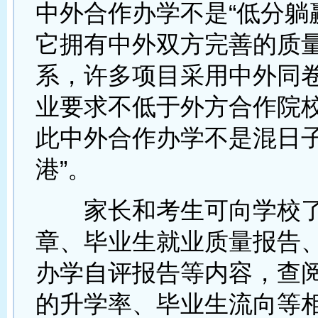
中外合作办学不是“低分躺
它拥有中外双方完善的质
系，许多项目采用中外同
业要求不低于外方合作院
此中外合作办学不是混日子
港”。
家长和考生可向学校了
章、毕业生就业质量报告
办学自评报告等内容，查
的升学率、毕业生流向等