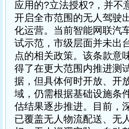
应用的?立法授权?，并不
开启全市范围的无人驾驶
化运营。当前智能网联汽
试示范，市级层面并未出
点的相关政策。该条款意
得了在更大范围内推进测
据，但具体何时开放、开
域，仍需根据基础设施条
估结果逐步推进。目前，
已覆盖无人物流配送、无