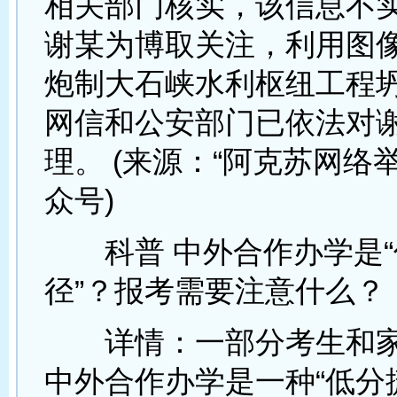
相关部门核实，该信息不
谢某为博取关注，利用图
炮制大石峡水利枢纽工程
网信和公安部门已依法对
理。 (来源：“阿克苏网络
众号)
科普 中外合作办学是“
径”？报考需要注意什么？
详情：一部分考生和家
中外合作办学是一种“低分