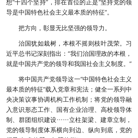
想“十四个坚持”，排在首位的正是“坚持党的领
导是中国特色社会主义最本质的特征”。
把方向，彰显无比坚强的领导力。
治国犹如栽树，本根不摇则枝叶茂荣。习
近平总书记深刻指出：“我们治国理政的本根，
就是中国共产党的领导和我国社会主义制度。”
将中国共产党领导这一“中国特色社会主义
最本质的特征”载入党章和宪法；健全一系列中
央决策议事协调机构工作机制；将党的领导融
入意识形态工作、国有企业治理、高校领导体
制、群团组织建设……立柱架梁、建章立制，
党的领导制度体系横向到边、纵向到底，党的