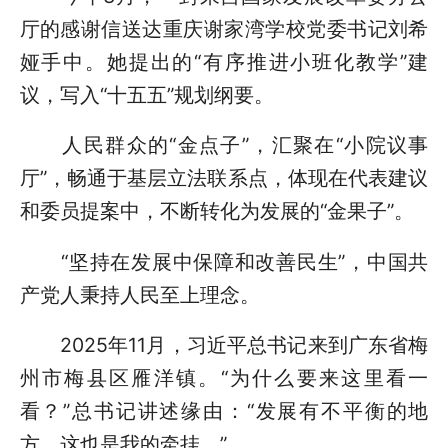
厅的感谢信送达重庆谢家湾学校党委书记刘希
娅手中。她提出的“有序推进小班化教学”建
议，写入“十五五”规划纲要。
人民群众的“金点子”，汇聚在“小院议事
厅”，畅通于基层立法联系点，体现在代表建议
和委员提案中，不断转化为发展的“金果子”。
“坚持在发展中保障和改善民生”，中国共
产党人秉持人民至上理念。
2025年11月，习近平总书记来到广东省梅
州市梅县区雁洋镇。“为什么要来这里看一
看？”总书记讲述缘由：“发展有不平衡的地
方，这也是我的牵挂。”