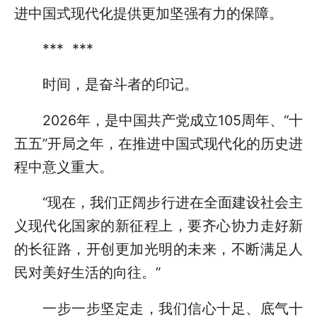
进中国式现代化提供更加坚强有力的保障。
*** ***
时间，是奋斗者的印记。
2026年，是中国共产党成立105周年、“十
五五”开局之年，在推进中国式现代化的历史进
程中意义重大。
“现在，我们正阔步行进在全面建设社会主
义现代化国家的新征程上，要齐心协力走好新
的长征路，开创更加光明的未来，不断满足人
民对美好生活的向往。”
一步一步坚定走，我们信心十足、底气十