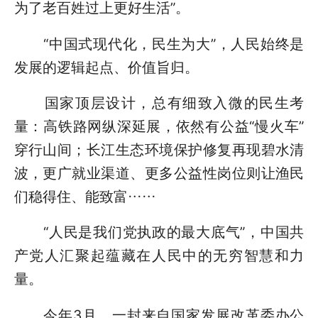
为了老百姓过上更好生活”。
“中国式现代化，民生为大”，人民始终是
发展的逻辑起点、价值旨归。
国家顶层设计，总有细致入微的民生考
量：高铁路网纵深延展，依然有公益“慢火车”
穿行山间；长江生态环境保护修复再现碧水清
波，更广就业渠道、更多公益性岗位则让渔民
们稳得住、能致富……
“人民是我们党执政的最大底气”，中国共
产党人汇聚起蕴藏在人民中的无穷智慧和力
量。
今年3月，一封来自国家发展改革委办公