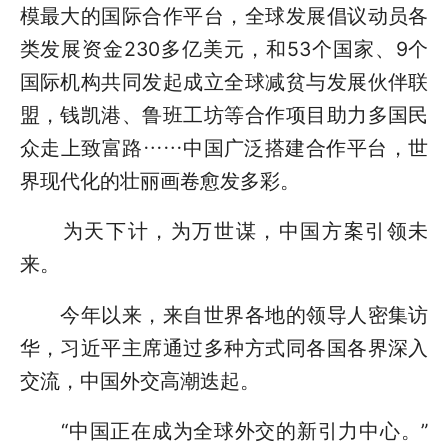
模最大的国际合作平台，全球发展倡议动员各
类发展资金230多亿美元，和53个国家、9个
国际机构共同发起成立全球减贫与发展伙伴联
盟，钱凯港、鲁班工坊等合作项目助力多国民
众走上致富路……中国广泛搭建合作平台，世
界现代化的壮丽画卷愈发多彩。
为天下计，为万世谋，中国方案引领未
来。
今年以来，来自世界各地的领导人密集访
华，习近平主席通过多种方式同各国各界深入
交流，中国外交高潮迭起。
“中国正在成为全球外交的新引力中心。”