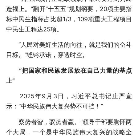
造福上。”翻开“十五五”规划纲要，20项主要指
标中民生指标占比超1/3，109项重大工程项目
中民生工程达25项。
“人民对美好生活的向往，就是我们的奋斗
目标。”铿锵承诺，穿透时空。
“把国家和民族发展放在自己力量的基点
上”
2025年9月3日，习近平总书记庄严宣
示：“中华民族伟大复兴势不可挡！”
察势者智，驭势者赢。“领导干部要胸怀两
个大局，一个是中华民族伟大复兴的战略全