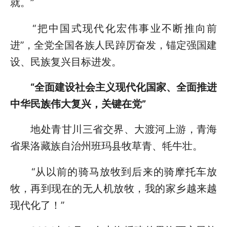
就。”
“把中国式现代化宏伟事业不断推向前
进”，全党全国各族人民踔厉奋发，锚定强国建
设、民族复兴目标进发。
“全面建设社会主义现代化国家、全面推进
中华民族伟大复兴，关键在党”
地处青甘川三省交界、大渡河上游，青海
省果洛藏族自治州班玛县牧草青、牦牛壮。
“从以前的骑马放牧到后来的骑摩托车放
牧，再到现在的无人机放牧，我的家乡越来越
现代化了！”