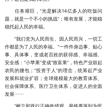
任务艰巨，“光是解决14亿多人的吃饭问
题，就是一个不小的挑战”；唯有发展，才能稳
稳托起人民的幸福。
“我们党为人民而生、因人民而兴，一切工
作都是为了人民的幸福。”一件件身边事、贴心
事、具体事，变成老百姓的获得感、幸福感、
安全感：“小苹果”变成“致富果”，特色产业鼓起
农民的腰包；“投资于人”的理念，统筹起产业
发展和就业扩容；全球规模最大的教育体系、
社会保障体系、医疗卫生体系，促进人的全面
发展……
“树立和践行正确政绩观，最终要落到为民