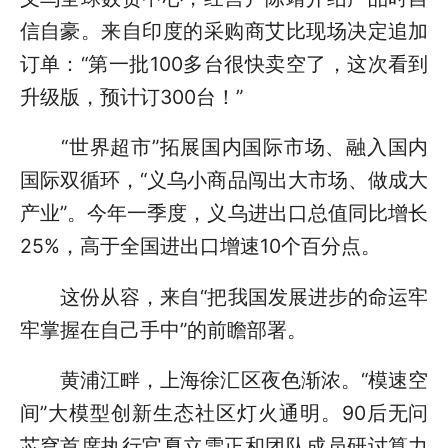
信自豪。来自印度的采购商艾比现场决定追加
订单：“第一批100多台很快卖空了，这次看到
升级版，预计订300台！”
“世界超市”拓展国内国际市场、融入国内
国际双循环，“义乌小商品闯出大市场、做成大
产业”。今年一季度，义乌进出口总值同比增长
25%，高于全国进出口增速10个百分点。
这份从容，来自“把我国发展进步的命运牢
牢掌握在自己手中”的前瞻部署。
黄浦江畔，上海徐汇区夜色渐浓。“模速空
间”大模型创新生态社区灯火通明。90后无问
芯穹首席执行官夏立雪正和团队成员研讨算力