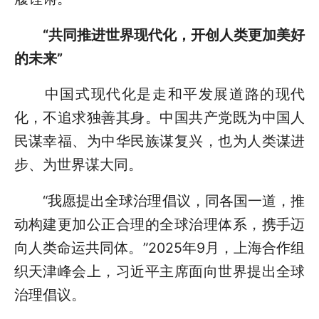
“共同推进世界现代化，开创人类更加美好
的未来”
中国式现代化是走和平发展道路的现代
化，不追求独善其身。中国共产党既为中国人
民谋幸福、为中华民族谋复兴，也为人类谋进
步、为世界谋大同。
“我愿提出全球治理倡议，同各国一道，推
动构建更加公正合理的全球治理体系，携手迈
向人类命运共同体。”2025年9月，上海合作组
织天津峰会上，习近平主席面向世界提出全球
治理倡议。