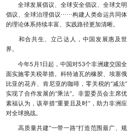
全球发展倡议、全球安全倡议、全球文明
倡议、全球治理倡议……构建人类命运共同体
的理论体系持续丰富、实践路径更加清晰。
和合共生、立己达人，中国发展惠及世
界。
今年5月1日起，中国对53个非洲建交国全
面实施零关税举措。科特迪瓦的橡胶、埃塞俄
比亚的花卉、肯尼亚的咖啡，零关税的“减法”
实现了合作发展的“乘法”。非盟委员会主席优
素福认为，该举措“重要且及时”，助力非洲应
对全球挑战。
高质量共建“一带一路”打造范围最广、规