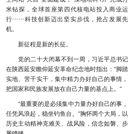
米钻探，全球首座第四代核电站投入商业运
行……科技创新迈出坚实步伐，抢占发展先
机。
新征程是新的长征。
党的二十大闭幕不到一周，习近平总书记
在陕西延安瞻仰延安革命纪念地时指出：“脚踏
实地、苦干实干，集中精力办好自己的事情，
把国家和民族发展放在自己力量的基点上。”
“最重要的是必须集中力量办好自己的事，
任凭风浪起，稳坐钓鱼台。”胸怀两个大局，以
历史主动精神克难关、战风险，信念如磐、步
履铿锵。