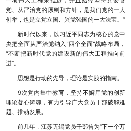
一项伟大工程来推进，并且始终坚持党要管
党、从严治党的原则和方针，是我们党的一大
创举，也是立党立国、兴党强国的一大法宝。”
新时代以来，以习近平同志为核心的党中
央把全面从严治党纳入“四个全面”战略布局，
“不断把新时代党的建设新的伟大工程推向前
进”。
思想是行动的先导，理论是实践的指南。
9次党内集中教育，坚持不懈用党的创新
理论凝心铸魂，有力引导广大党员干部破解难
题、推动发展。
前几年，江苏无锡党员干部曾为“下一个万