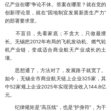
亿产业在哪”争论不休。答案在哪里？就在党的
创新理论里，就在“因地制宜发展新质生产力”
的部署要求里。
不盲目，先看家底；不贪大，只做最擅
长。无锡把2012年布局的飞机发动机、燃气轮
机产业链，变成适合商业航天产业成长的土
壤。
思想通了，方法对了，发展路子就宽了。
如今，无锡全市商业航天链上企业325家，其
中52家规上企业2025年实现营业收入144.8亿
元。
纪律规矩是“高压线”，也是“护身符”，为干