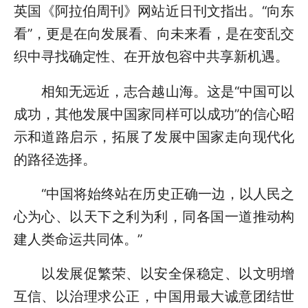
英国《阿拉伯周刊》网站近日刊文指出。“向东
看”，更是在向发展看、向未来看，是在变乱交
织中寻找确定性、在开放包容中共享新机遇。
相知无远近，志合越山海。这是“中国可以
成功，其他发展中国家同样可以成功”的信心昭
示和道路启示，拓展了发展中国家走向现代化
的路径选择。
“中国将始终站在历史正确一边，以人民之
心为心、以天下之利为利，同各国一道推动构
建人类命运共同体。”
以发展促繁荣、以安全保稳定、以文明增
互信、以治理求公正，中国用最大诚意团结世