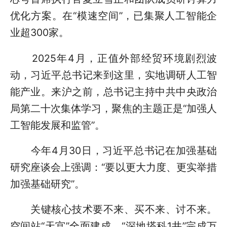
优化方案。在“模速空间”，已集聚人工智能企
业超300家。
2025年4月，正值外部经贸环境剧烈波
动，习近平总书记来到这里，实地调研人工智
能产业。来沪之前，总书记主持中共中央政治
局第二十次集体学习，聚焦的主题正是“加强人
工智能发展和监管”。
今年4月30日，习近平总书记在加强基础
研究座谈会上强调：“要以更大力度、更实举措
加强基础研究”。
关键核心技术要不来、买不来、讨不来。
空间站“天宫”全面建成，“深地塔科1井”完成万