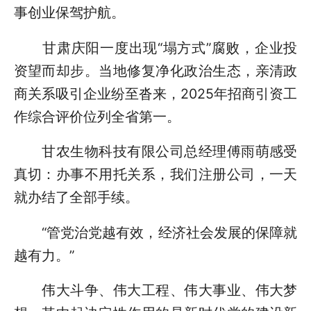
事创业保驾护航。
甘肃庆阳一度出现“塌方式”腐败，企业投
资望而却步。当地修复净化政治生态，亲清政
商关系吸引企业纷至沓来，2025年招商引资工
作综合评价位列全省第一。
甘农生物科技有限公司总经理傅雨萌感受
真切：办事不用托关系，我们注册公司，一天
就办结了全部手续。
“管党治党越有效，经济社会发展的保障就
越有力。”
伟大斗争、伟大工程、伟大事业、伟大梦