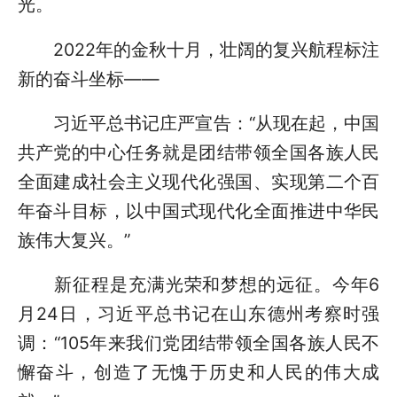
光。
2022年的金秋十月，壮阔的复兴航程标注
新的奋斗坐标——
习近平总书记庄严宣告：“从现在起，中国
共产党的中心任务就是团结带领全国各族人民
全面建成社会主义现代化强国、实现第二个百
年奋斗目标，以中国式现代化全面推进中华民
族伟大复兴。”
新征程是充满光荣和梦想的远征。今年6
月24日，习近平总书记在山东德州考察时强
调：“105年来我们党团结带领全国各族人民不
懈奋斗，创造了无愧于历史和人民的伟大成