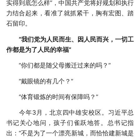
实得到底怎么样”，中国共产党将好规划和执行
力结合起来，看准了就抓紧干，胸有宏图、踏
石留印。
“我们党为人民而生、因人民而兴，一切工
作都是为了人民的幸福”
“你们都是随父母搬迁过来的吗？”
“戴眼镜的有几个？”
“体育锻炼的时间有保障吗？”
今年3月，北京四中雄安校区。习近平总
书记关心地问，孩子们雀跃地答。总书记指
出：“不是为了一个漂亮新城，而恰恰建新城是