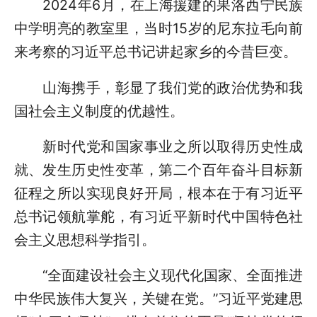
2024年6月，在上海援建的果洛西宁民族
中学明亮的教室里，当时15岁的尼东拉毛向前
来考察的习近平总书记讲起家乡的今昔巨变。
山海携手，彰显了我们党的政治优势和我
国社会主义制度的优越性。
新时代党和国家事业之所以取得历史性成
就、发生历史性变革，第二个百年奋斗目标新
征程之所以实现良好开局，根本在于有习近平
总书记领航掌舵，有习近平新时代中国特色社
会主义思想科学指引。
“全面建设社会主义现代化国家、全面推进
中华民族伟大复兴，关键在党。”习近平党建思