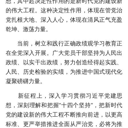
想，其中起决定性作用的是新时代党的建设新
的伟大工程。这种决定性作用，体现在管党治
党扎根大地、深入人心，体现在清风正气充盈
乾坤、激荡力量。
当前，树立和践行正确政绩观学习教育正
在全党深入开展。广大党员干部坚持为人民出
政绩、以实干出政绩，努力创造经得起实践、
人民、历史检验的实绩，为推进中国式现代化
凝聚磅礴力量。
新征程上，深入学习贯彻习近平党建思
想，深刻理解和把握“十四个坚持”，把新时代
党的建设新的伟大工程不断推向前进，以更高
标准、更严举措推进全面从严治党，必将为推