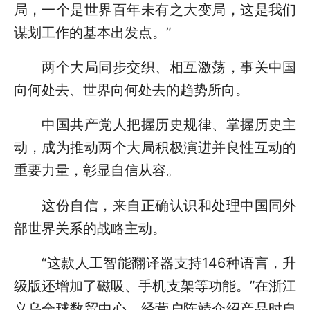
局，一个是世界百年未有之大变局，这是我们
谋划工作的基本出发点。”
两个大局同步交织、相互激荡，事关中国
向何处去、世界向何处去的趋势所向。
中国共产党人把握历史规律、掌握历史主
动，成为推动两个大局积极演进并良性互动的
重要力量，彰显自信从容。
这份自信，来自正确认识和处理中国同外
部世界关系的战略主动。
“这款人工智能翻译器支持146种语言，升
级版还增加了磁吸、手机支架等功能。”在浙江
义乌全球数贸中心，经营户陈靖介绍产品时自