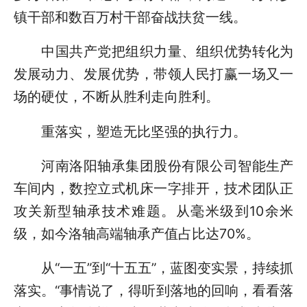
镇干部和数百万村干部奋战扶贫一线。
中国共产党把组织力量、组织优势转化为
发展动力、发展优势，带领人民打赢一场又一
场的硬仗，不断从胜利走向胜利。
重落实，塑造无比坚强的执行力。
河南洛阳轴承集团股份有限公司智能生产
车间内，数控立式机床一字排开，技术团队正
攻关新型轴承技术难题。从毫米级到10余米
级，如今洛轴高端轴承产值占比达70%。
从“一五”到“十五五”，蓝图变实景，持续抓
落实。“事情说了，得听到落地的回响，看看落