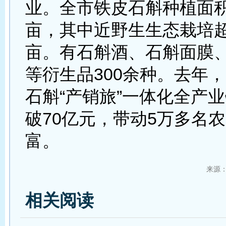
业。全市铁皮石斛种植面积
亩，其中近野生生态栽培超过
亩。有石斛酒、石斛面膜
等衍生品300余种。去年
石斛“产销旅”一体化全产
破70亿元，带动5万多名
富。
来源
相关阅读