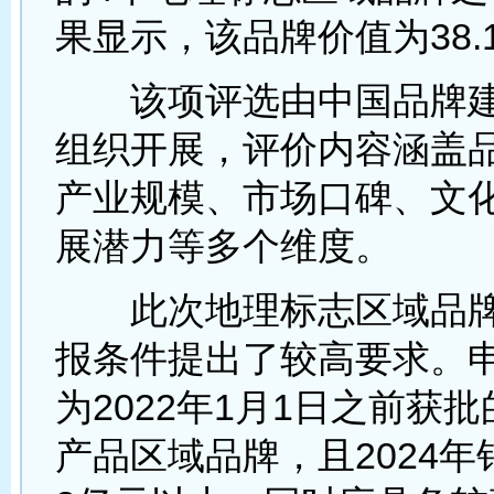
果显示，该品牌价值为38.
该项评选由中国品牌建
组织开展，评价内容涵盖
产业规模、市场口碑、文
展潜力等多个维度。
此次地理标志区域品牌
报条件提出了较高要求。
为2022年1月1日之前获
产品区域品牌，且2024