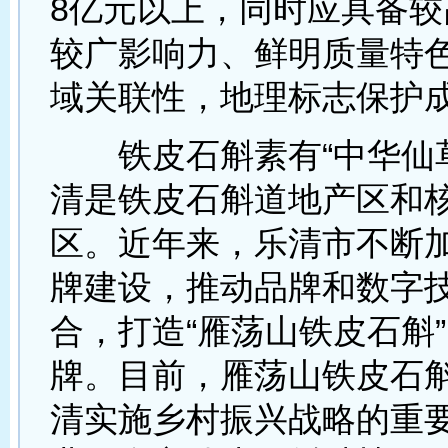
8亿元以上，同时应具备较
较广影响力、鲜明质量特
域关联性，地理标志保护
铁皮石斛素有“中华仙草
清是铁皮石斛道地产区和
区。近年来，乐清市不断
牌建设，推动品牌和数字
合，打造“雁荡山铁皮石斛
牌。目前，雁荡山铁皮石
清实施乡村振兴战略的重