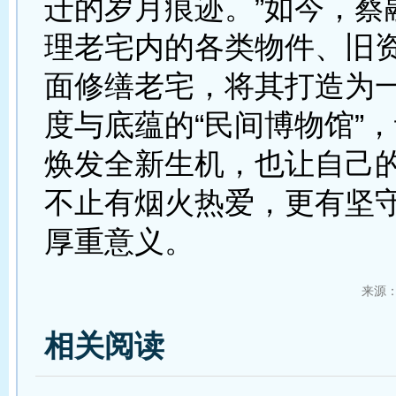
迁的岁月痕迹。”如今，蔡
理老宅内的各类物件、旧
面修缮老宅，将其打造为
度与底蕴的“民间博物馆”
焕发全新生机，也让自己
不止有烟火热爱，更有坚
厚重意义。
来源
相关阅读