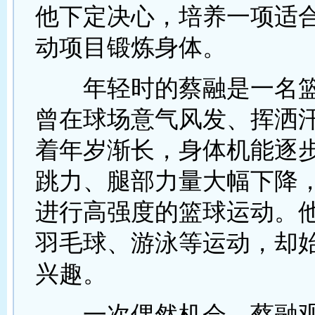
他下定决心，培养一项适
动项目锻炼身体。
年轻时的蔡融是一名篮
曾在球场意气风发、挥洒
着年岁渐长，身体机能逐
跳力、腿部力量大幅下降
进行高强度的篮球运动。
羽毛球、游泳等运动，却
兴趣。
一次偶然机会，蔡融观