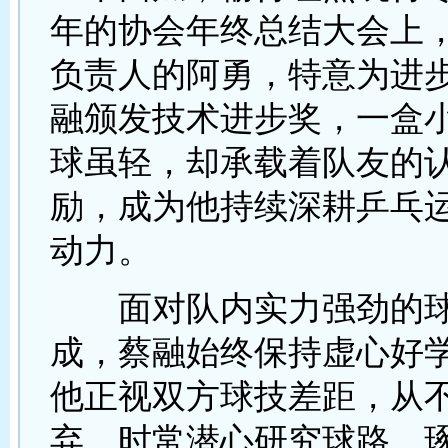
年的协会年终总结大会上
负责人的阿勇，特意为进
融颁发技术进步奖，一盒
球虽轻，却承载着队友的
励，成为他持续深耕乒乓
动力。
面对队内实力强劲的球
成，蔡融始终保持虚心好
他正视双方球技差距，从
弃，时常潜心研究球路、