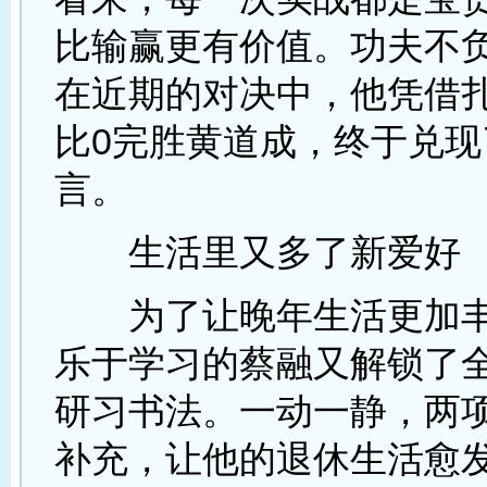
比输赢更有价值。功夫不
在近期的对决中，他凭借扎
比0完胜黄道成，终于兑现
言。
生活里又多了新爱好
为了让晚年生活更加丰
乐于学习的蔡融又解锁了
研习书法。一动一静，两
补充，让他的退休生活愈