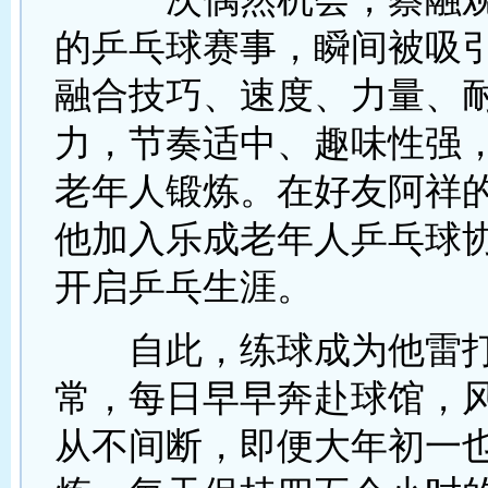
的乒乓球赛事，瞬间被吸
融合技巧、速度、力量、
力，节奏适中、趣味性强
老年人锻炼。在好友阿祥
他加入乐成老年人乒乓球
开启乒乓生涯。
自此，练球成为他雷打
常，每日早早奔赴球馆，
从不间断，即便大年初一