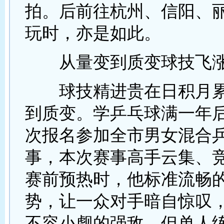
拍。后前往杭州、信阳、
玩时，亦是如此。
从量变到质变球技飞
球技精进贵在日积月累
到质变。学乒乓球满一年
次报名参加全市男女混合
事，本次赛事高手云集、
赛前预热时，他标准流畅
势，让一众对手暗自惊叹
不容小觑的强敌。但单人