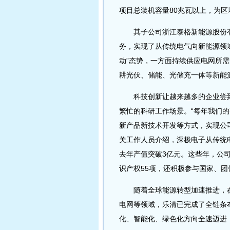
项目总装机容量80兆瓦以上，为
其子公司浙江泰格新能源股份有限
务，实现了从传统电气向新能源领
动”态势，一方面持续供应电网所
耕光伏、储能、光储充一体等新能
科技创新让越来越多的企业尝到
繁忙的科研工作场景。“每年我们
新产品新技术开发等方式，实现公
关工作人员介绍，深极电子从传统
去年产值突破3亿元。这些年，公
识产权55项，还积极参与国家、团
随着全球能源转型加速推进，在
电网等领域，乐清已完成了全链条
化、智能化、绿色化方向全速迈进