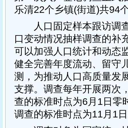
乐清22个乡镇(街道)共94
人口固定样本跟访调查
口变动情况抽样调查的补
可以加强人口统计和动态
健全完善年度流动、留守
测，为推动人口高质量发
支撑。调查每年开展两次
查的标准时点为6月1日零
调查的标准时点为11月1