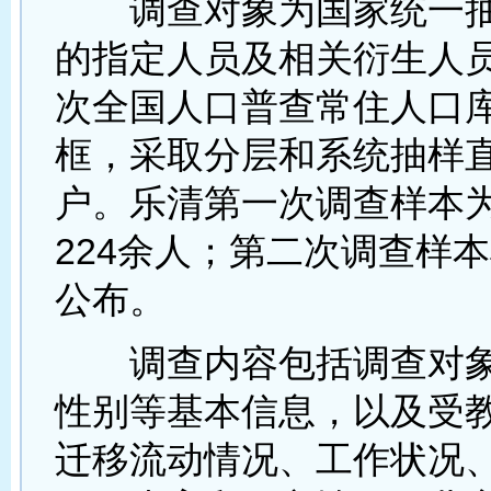
调查对象为国家统一抽
的指定人员及相关衍生人
次全国人口普查常住人口
框，采取分层和系统抽样
户。乐清第一次调查样本为
224余人；第二次调查样本
公布。
调查内容包括调查对象
性别等基本信息，以及受
迁移流动情况、工作状况