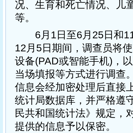
况、生育和死亡情况、儿
等。
6月1日至6月25日和11
12月5日期间，调查员将
设备(PAD或智能手机)，
当场填报等方式进行调查
信息会经加密处理后直接
统计局数据库，并严格遵
民共和国统计法》规定，
提供的信息予以保密。