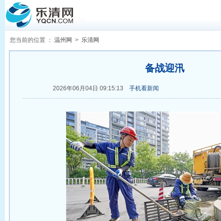
您当前的位置 ：
温州网
>
乐清网
备战迎汛
2026年06月04日 09:15:13
手机看新闻