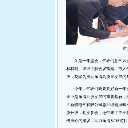
市
又是一年盛会，代表们意气风发
和材料、详细了解会议指南。市人
声，凝聚为推动乐清高质量发展的
今年，代表们既要答好新一年发展
企业是乐清经济发展的重要基石，
江新航电气有限公司总经理南海螺
质升级，此次参会，还带来了关于
传推介的建议，助力乐清从“旅游目