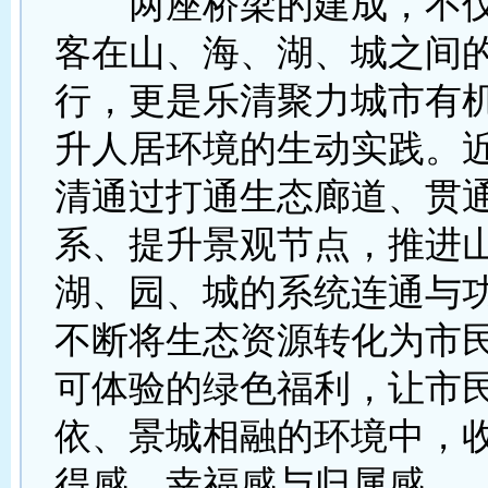
两座桥梁的建成，不仅
客在山、海、湖、城之间
行，更是乐清聚力城市有
升人居环境的生动实践。
清通过打通生态廊道、贯
系、提升景观节点，推进
湖、园、城的系统连通与
不断将生态资源转化为市
可体验的绿色福利，让市
依、景城相融的环境中，
得感、幸福感与归属感。