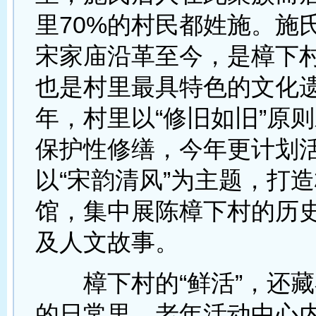
里70%的村民都姓施。施
宋家庙沿革至今，是樟下
也是村里最具特色的文化遗
年，村里以“修旧如旧”原
保护性修缮，今年更计划
以“宋韵清风”为主题，打
馆，集中展陈樟下村的历
及人文故事。
樟下村的“鲜活”，还藏
的日常里。老年活动中心