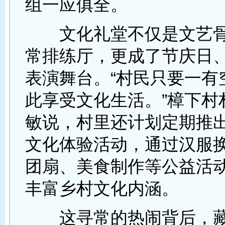
组一应俱全。
文化礼堂不仅是文艺骨
常排练厅，更成了节庆日
表演舞台。“村民只要一有
此享受文化生活。”樟下村
敏说，村里还计划定期推出
文化体验活动，通过汉服
团扇、美食制作等公益活
丰富乡村文化内涵。
这寻常的热闹背后，藏