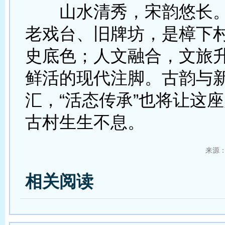
山水清秀，宋韵悠长。
老戏台、旧牌坊，是樟下
史底色；人文融合，文旅
鲜活的现代注脚。古韵与
汇，“活态传承”也将让这
古村生生不息。
来源
相关阅读