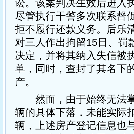
讼。该案判决生效后进入
尽管执行干警多次联系督
拒不履行还款义务。后乐
对三人作出拘留15日、罚款
决定，并将其纳入失信被
单，同时，查封了其名下
产。
然而，由于始终无法掌
辆的具体下落，未能实际
辆，上述房产登记信息也