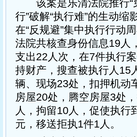
该案是乐清法院推行“
行”破解“执行难”的生动缩
在“反规避”集中执行行动
法院共核查身份信息19人
支出22人次，在7件执行
持财产，搜查被执行人15
辆、现场23处，扣押机动
房屋20处，腾空房屋3处，
人，拘留10人，促使执行到位
元，移送拒执1件1人。