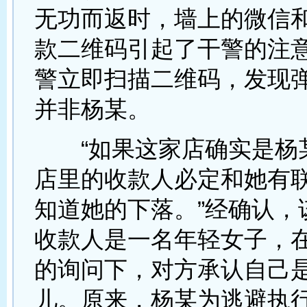
无功而返时，墙上的微信
款二维码引起了干警的注
警立即扫描二维码，发现
并非杨某。
“如果这家店确实是杨
店里的收款人必定和她有
知道她的下落。”经确认，
收款人是一名年轻女子，
的询问下，对方承认自己
儿。原来，杨某为逃避执