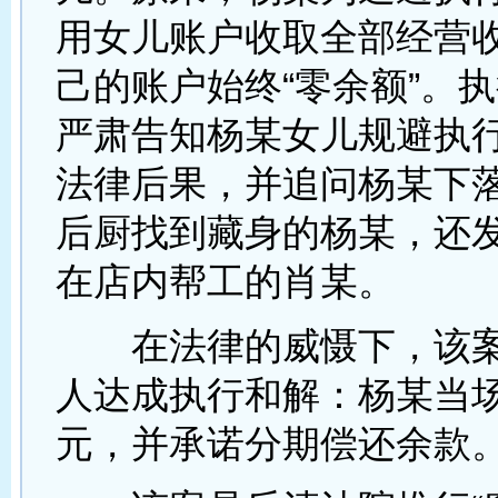
用女儿账户收取全部经营
己的账户始终“零余额”。
严肃告知杨某女儿规避执
法律后果，并追问杨某下
后厨找到藏身的杨某，还
在店内帮工的肖某。
在法律的威慑下，该案
人达成执行和解：杨某当场
元，并承诺分期偿还余款