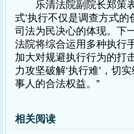
乐清法院副院长郑策表示
式’执行不仅是调查方式的
司法为民决心的体现。下
法院将综合运用多种执行
加大对规避执行行为的打
力攻坚破解‘执行难’，切
事人的合法权益。”
相关阅读