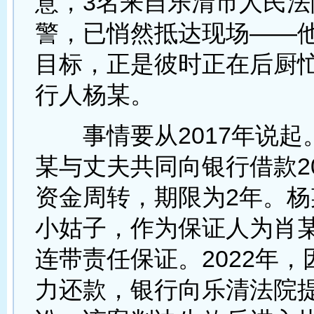
意，3名来自乐清市人民法
警，已悄然抵达现场——
目标，正是彼时正在后厨
行人杨某。
事情要从2017年说起
某与丈夫共同向银行借款2
资金周转，期限为2年。杨
小姑子，作为保证人为肖
连带责任保证。2022年
力还款，银行向乐清法院