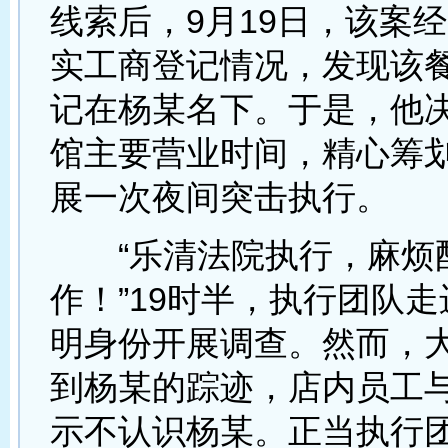
线索后，9月19日，该案
实工商登记情况，发现该
记在杨某名下。于是，他
馆主要营业时间，精心筹
展一次夜间突击执行。
“乐清法院执行，麻烦
作！”19时半，执行团队
明身份开展调查。然而，
到杨某的踪迹，店内员工
示不认识杨某。正当执行