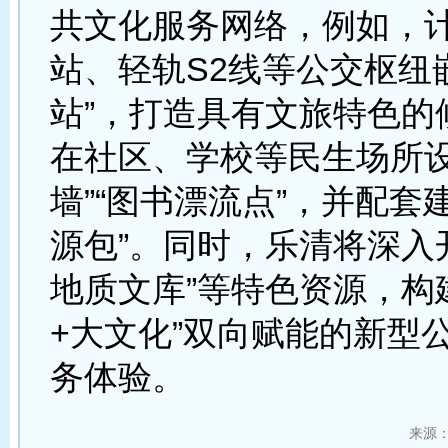
共文化服务网络，例如，
站、轻轨S2线等公交枢纽
站”，打造具有文旅特色的
在社区、学校等民生场所设
墙”“图书漂流点”，并配套
源包”。同时，乐清将深入
地质文库”等特色资源，构
+大文化”双向赋能的新型
务体验。
来源