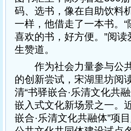
码、选书，像在自助饮料
一样，他借走了一本书。“
喜欢的书，好方便。”阅读
生赞道。
作为社会力量参与公共
的创新尝试，宋湖里坊阅
清“书驿嵌合·乐清文化共融
嵌入式文化新场景之一。近
嵌合·乐清文化共融体”项
公共文化共同体建设试点