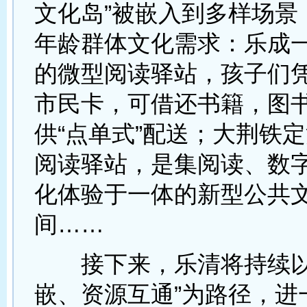
文化岛”被嵌入到多样场景
年龄群体文化需求：乐成
的微型阅读驿站，孩子们
市民卡，可借还书籍，图
供“点单式”配送；大荆铁
阅读驿站，是集阅读、数
化体验于一体的新型公共
间……
接下来，乐清将持续以
嵌、资源互通”为路径，进