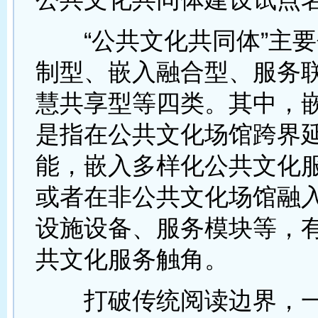
“公共文化共同体”主要
制型、嵌入融合型、服务
慧共享型等四类。其中，
是指在公共文化场馆跨界
能，嵌入多样化公共文化
或者在非公共文化场馆融
设施设备、服务模块等，
共文化服务触角。
打破传统阅读边界，一