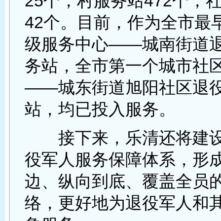
25个，村服务站472个，
42个。目前，作为全市最
级服务中心——城南街道
务站，全市第一个城市社
——城东街道旭阳社区退
站，均已投入服务。
接下来，乐清还将建设
役军人服务保障体系，形
边、纵向到底、覆盖全员
络，更好地为退役军人和