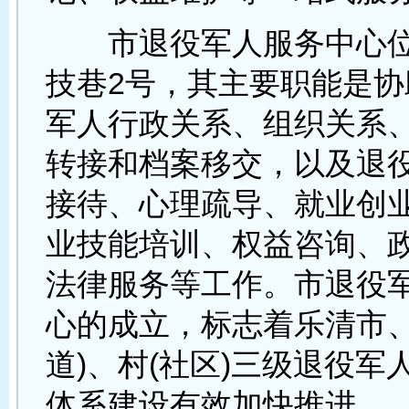
市退役军人服务中心位
技巷2号，其主要职能是协
军人行政关系、组织关系
转接和档案移交，以及退
接待、心理疏导、就业创
业技能培训、权益咨询、
法律服务等工作。市退役
心的成立，标志着乐清市、
道)、村(社区)三级退役军
体系建设有效加快推进。