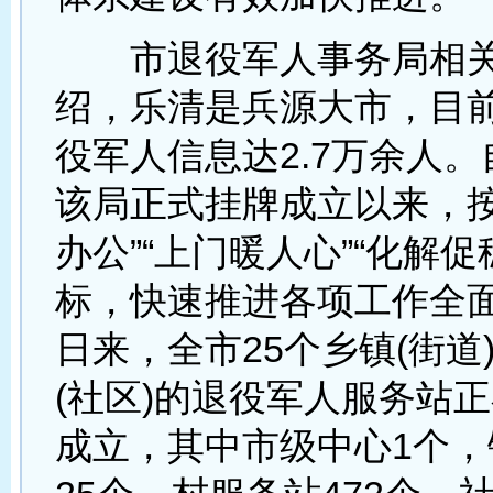
市退役军人事务局相关
绍，乐清是兵源大市，目
役军人信息达2.7万余人。
该局正式挂牌成立以来，按
办公”“上门暖人心”“化解促
标，快速推进各项工作全
日来，全市25个乡镇(街道)
(社区)的退役军人服务站
成立，其中市级中心1个，