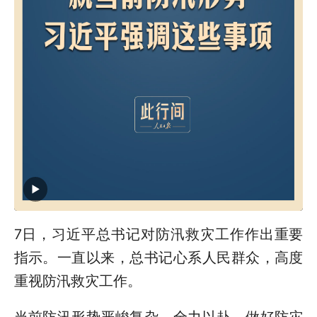
7日，习近平总书记对防汛救灾工作作出重要
指示。一直以来，总书记心系人民群众，高度
重视防汛救灾工作。
当前防汛形势严峻复杂，全力以赴，做好防灾