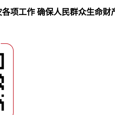
各项工作 确保人民群众生命财