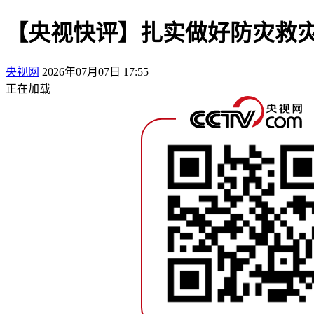
【央视快评】扎实做好防灾救灾
央视网
2026年07月07日 17:55
正在加载