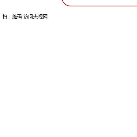
扫二维码 访问央视网