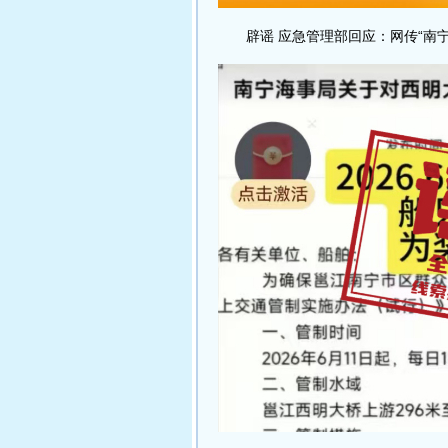
辟谣 应急管理部回应：网传“南宁