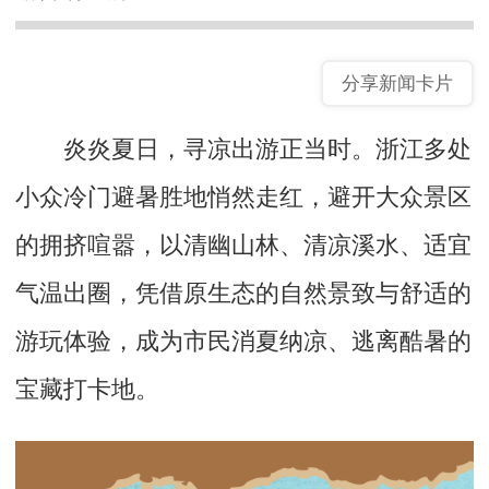
分享新闻卡片
炎炎夏日，寻凉出游正当时。浙江多处
小众冷门避暑胜地悄然走红，避开大众景区
的拥挤喧嚣，以清幽山林、清凉溪水、适宜
气温出圈，凭借原生态的自然景致与舒适的
游玩体验，成为市民消夏纳凉、逃离酷暑的
宝藏打卡地。