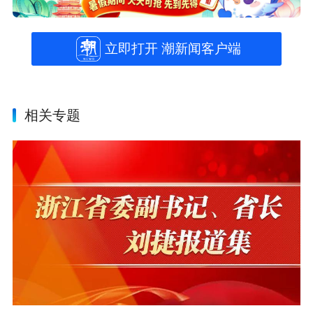
立即打开 潮新闻客户端
相关专题