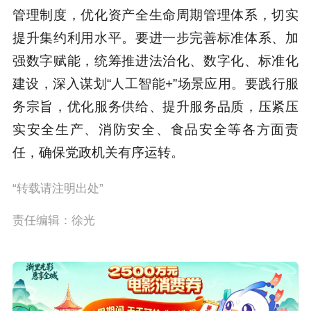
管理制度，优化资产全生命周期管理体系，切实
提升集约利用水平。要进一步完善标准体系、加
强数字赋能，统筹推进法治化、数字化、标准化
建设，深入谋划“人工智能+”场景应用。要践行服
务宗旨，优化服务供给、提升服务品质，压紧压
实安全生产、消防安全、食品安全等各方面责
任，确保党政机关有序运转。
“转载请注明出处”
责任编辑：徐光