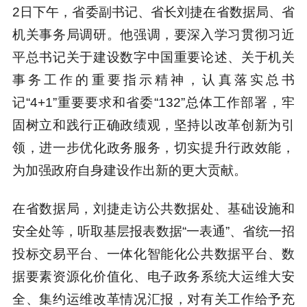
2日下午，省委副书记、省长刘捷在省数据局、省
机关事务局调研。他强调，要深入学习贯彻习近
平总书记关于建设数字中国重要论述、关于机关
事务工作的重要指示精神，认真落实总书
记“4+1”重要要求和省委“132”总体工作部署，牢
固树立和践行正确政绩观，坚持以改革创新为引
领，进一步优化政务服务，切实提升行政效能，
为加强政府自身建设作出新的更大贡献。
在省数据局，刘捷走访公共数据处、基础设施和
安全处等，听取基层报表数据“一表通”、省统一招
投标交易平台、一体化智能化公共数据平台、数
据要素资源化价值化、电子政务系统大运维大安
全、集约运维改革情况汇报，对有关工作给予充