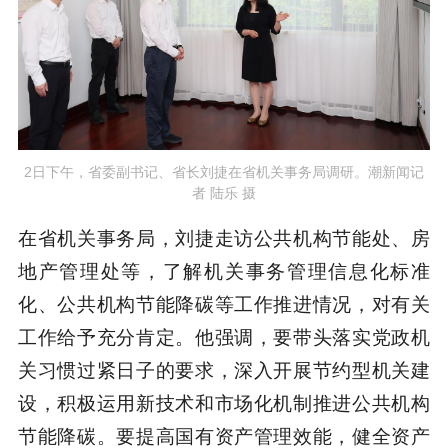
2日下午，省委副书记、省长刘捷在省机关事务局调研。潮新闻记
者 陆乐 摄
在省机关事务局，刘捷走访公共机构节能处、房
地产管理处等，了解机关事务管理信息化标准
化、公共机构节能降碳等工作推进情况，对有关
工作给予充分肯定。他强调，要带头落实党政机
关习惯过紧日子的要求，深入开展节约型机关建
设，积极运用新技术和市场化机制推进公共机构
节能降碳。要提高国有资产管理效能，健全资产