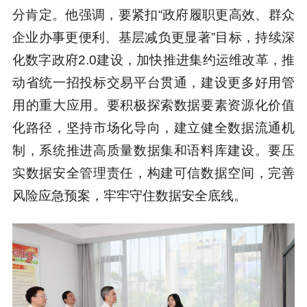
分肯定。他强调，要紧扣“政府履职更高效、群众
企业办事更便利、基层减负更显著”目标，持续深
化数字政府2.0建设，加快推进集约运维改革，推
动省统一招投标交易平台贯通，建设更多好用管
用的重大应用。要积极探索数据要素资源化价值
化路径，坚持市场化导向，建立健全数据流通机
制，系统推进高质量数据集和语料库建设。要压
实数据安全管理责任，构建可信数据空间，完善
风险应急预案，牢牢守住数据安全底线。