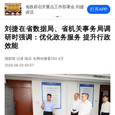
省政府召开重点工作部署会 刘捷
打开APP
讲话
刘捷在省数据局、省机关事务局调
研时强调：优化政务服务 提升行政
效能
潮新闻
记者 陆乐
全网传播量150.4万
2026-06-03 04:57