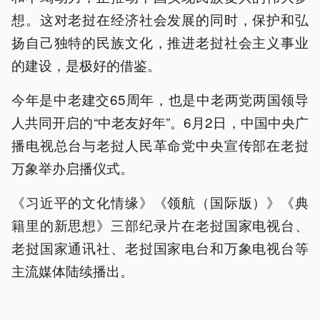
想。这对老挝在经济社会发展的同时，保护和弘
扬自己独特的民族文化，推进老挝社会主义事业
的建设，是极好的借鉴。
今年是中老建交65周年，也是中老两党两国领导
人共同开启的“中老友好年”。6月2日，中国中央广
播电视总台与老挝人民革命党中央宣传部在老挝
万象举办启播仪式。
《习近平的文化情缘》《领航（国际版）》《典
籍里的新思想》三部纪录片在老挝国家电视台、
老挝国家通讯社、老挝国家电台和万象电视台等
主流媒体陆续播出。