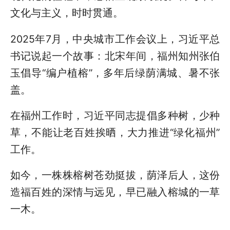
文化与主义，时时贯通。
2025年7月，中央城市工作会议上，习近平总
书记说起一个故事：北宋年间，福州知州张伯
玉倡导“编户植榕”，多年后绿荫满城、暑不张
盖。
在福州工作时，习近平同志提倡多种树，少种
草，不能让老百姓挨晒，大力推进“绿化福州”
工作。
如今，一株株榕树苍劲挺拔，荫泽后人，这份
造福百姓的深情与远见，早已融入榕城的一草
一木。