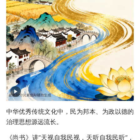
中华优秀传统文化中，民为邦本、为政以德的
治理思想源远流长。
《尚书》讲“天视自我民视，天听自我民听”，