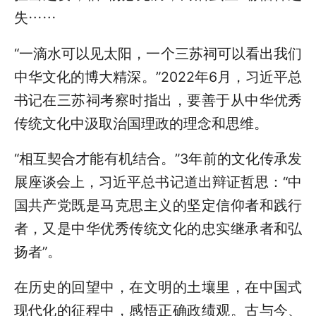
失……
“一滴水可以见太阳，一个三苏祠可以看出我们
中华文化的博大精深。”2022年6月，习近平总
书记在三苏祠考察时指出，要善于从中华优秀
传统文化中汲取治国理政的理念和思维。
“相互契合才能有机结合。”3年前的文化传承发
展座谈会上，习近平总书记道出辩证哲思：“中
国共产党既是马克思主义的坚定信仰者和践行
者，又是中华优秀传统文化的忠实继承者和弘
扬者”。
在历史的回望中，在文明的土壤里，在中国式
现代化的征程中，感悟正确政绩观。古与今、