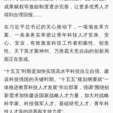
成果赋权等激励制度逐步完善，让更多优秀人才
得到合理回报……
在习近平总书记的关心推动下，一项项改革方
案、一条条务实举措让青年科技人才安身、安
心、安业，有效激发科技工作者积极性、创造
性。天下英才聚神州、万类霜天竞自由的创新局
面正在形成。
“十五五”时期是加快实现高水平科技自立自强、建
设科技强国的关键时期。“十五五”规划纲要就“一
体推进教育科技人才发展”作出部署，强调“围绕创
新需求加快建设国家战略人才力量，加大对战略
科学家、科技领军人才、基础研究人才、青年科
技人才等的培养和支持力度”。