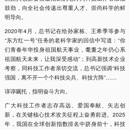
鼓劲，向全社会传递出尊重人才、崇尚科学的鲜
明导向。
2020年4月，总书记在给孙家栋、王希季等参与
“东方红一号”任务的老科学家的回信中写道：“你
们青春年华投身祖国航天事业，耄耋之年仍心系
祖国航天未来，让我深受感动”；到高新技术企业
考察，同科技工作者亲切交流，总书记强调“科技
强国，离不开一个个科技尖兵、科技方阵”……
谆谆嘱托，指明奋斗方向。
广大科技工作者志存高远、爱国奉献、矢志创
新，在关键核心技术攻关征程上奋勇前进。2025
年，我国在全球创新指数排名中跻身前十，科技