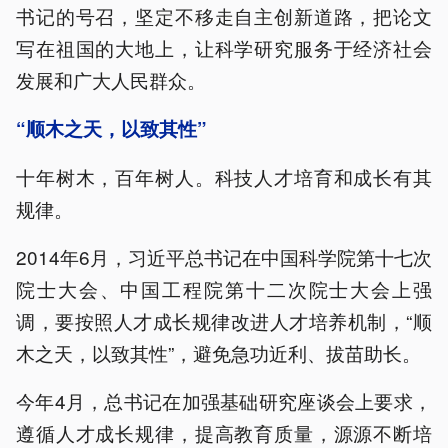
书记的号召，坚定不移走自主创新道路，把论文
写在祖国的大地上，让科学研究服务于经济社会
发展和广大人民群众。
“顺木之天，以致其性”
十年树木，百年树人。科技人才培育和成长有其
规律。
2014年6月，习近平总书记在中国科学院第十七次
院士大会、中国工程院第十二次院士大会上强
调，要按照人才成长规律改进人才培养机制，“顺
木之天，以致其性”，避免急功近利、拔苗助长。
今年4月，总书记在加强基础研究座谈会上要求，
遵循人才成长规律，提高教育质量，源源不断培