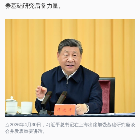
养基础研究后备力量。
△2026年4月30日，习近平总书记在上海出席加强基础研究座谈
会并发表重要讲话。