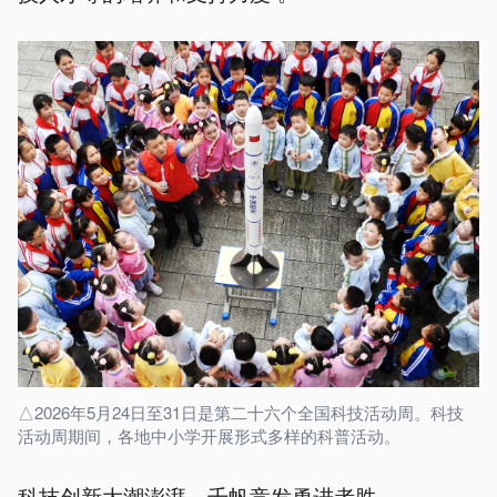
△2026年5月24日至31日是第二十六个全国科技活动周。科技
活动周期间，各地中小学开展形式多样的科普活动。
科技创新大潮澎湃，千帆竞发勇进者胜。