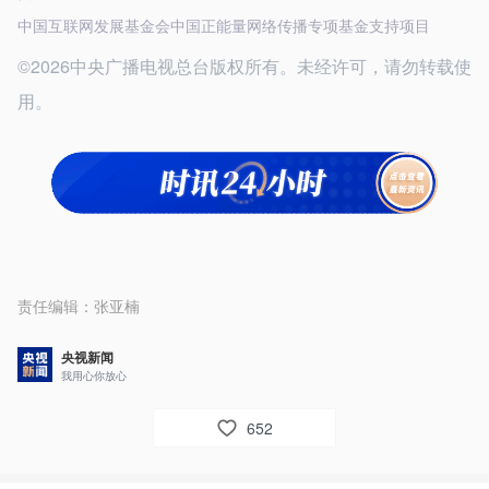
中国互联网发展基金会中国正能量网络传播专项基金支持项目
©2026中央广播电视总台版权所有。未经许可，请勿转载使
用。
责任编辑：
张亚楠
央视新闻
我用心你放心
652