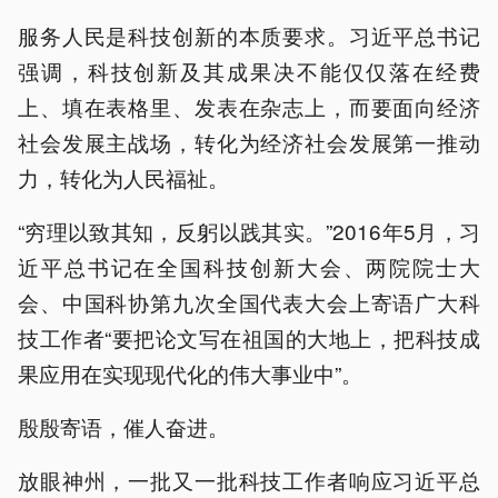
服务人民是科技创新的本质要求。习近平总书记
强调，科技创新及其成果决不能仅仅落在经费
上、填在表格里、发表在杂志上，而要面向经济
社会发展主战场，转化为经济社会发展第一推动
力，转化为人民福祉。
“穷理以致其知，反躬以践其实。”2016年5月，习
近平总书记在全国科技创新大会、两院院士大
会、中国科协第九次全国代表大会上寄语广大科
技工作者“要把论文写在祖国的大地上，把科技成
果应用在实现现代化的伟大事业中”。
殷殷寄语，催人奋进。
放眼神州，一批又一批科技工作者响应习近平总