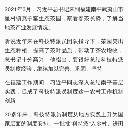
2021年3月，习近平总书记来到福建南平武夷山市
星村镇燕子窠生态茶园，察看春茶长势，了解当
地茶产业发展情况。
听说近年来在科技特派员团队指导下，茶园突出
生态种植，提高了茶叶品质，带动了茶农增收，
总书记十分高兴。他指出，要很好总结科技特派
员制度经验，继续加以完善、巩固、坚持。
在福建工作期间，习近平同志深入总结南平基层
实践，促成了科技特派员制度这一农村工作机制
创新。
20多年来，科技特派员制度从地方实践上升为国
家层面的制度安排。一批批“科特派”入乡村、进田