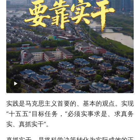
实践是马克思主义首要的、基本的观点。实现
“十五五”目标任务，“必须实事求是、求真务
实、真抓实干”。
真抓实干，是将科学决策转化为实际成效的正