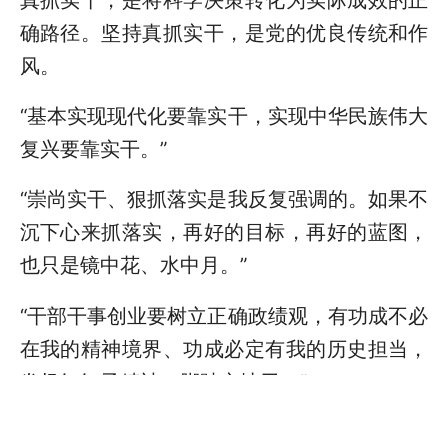
确路径。坚持真抓实干，是党的优良传统和作
风。
“基本实现现代化要靠实干，实现中华民族伟大
复兴要靠实干。”
“崇尚实干、狠抓落实是我反复强调的。如果不
沉下心来抓落实，再好的目标，再好的蓝图，
也只是镜中花、水中月。”
“干部干事创业要树立正确政绩观，有功成不必
在我的精神境界、功成必定有我的历史担当，
发扬钉钉子精神，脚踏实地干。”
习近平总书记的重要论述，深刻揭示真抓实干