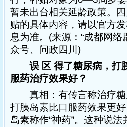
暂未出台相关延龄政策。四
贴的具体内容，请以官方发
息为准。(来源：“成都网络
众号、问政四川)
误 区 得了糖尿病，打
服药治疗效果好？
真相：有传言称治疗糖
打胰岛素比口服药效果更好
岛素称作“神药”。这种说法