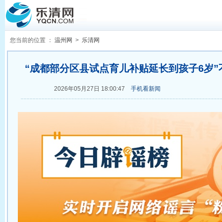
您当前的位置 ：
温州网
>
乐清网
“成都部分区县试点育儿补贴延长到孩子6岁”不实（
2026年05月27日 18:00:47
手机看新闻