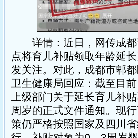
详情：近日，网传成都
点将育儿补贴领取年龄延长
发关注。对此，成都市郫都
卫生健康局回应：截至目前
上级部门关于延长育儿补贴
周岁的正式文件通知。现行
策仍严格按照国家及四川省
行，补贴对象为0—3周岁