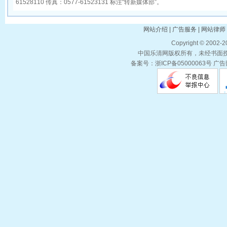
61528110 传真：0577-61523131 标注“转新媒体部”。
网站介绍 | 广告服务 | 网站律师 
Copyright © 2002-
中国乐清网版权所有，未经书面授权
备案号：浙ICP备05000063号 广告部