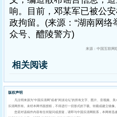
响。目前，邓某军已被公安
政拘留。(来源：“湖南网络
众号、醴陵警方)
来源：中国互联网
相关阅读
版权声明
凡注明来源为“中国乐清网”或者“闲淡论坛”的所有文字、图片、音视频、美
乐清网所有。未经本网书面授权，不得进行一切形式的下载、转载或建立镜像
您若对该稿件内容有任何疑问或质疑，请即与中国乐清网联系，本网将迅速给您