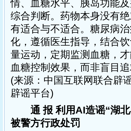
情、血糖水平、胰岛功能及
综合判断。药物本身没有绝
有适合与不适合。糖尿病治
化，遵循医生指导，结合饮
量运动，定期监测血糖，才
血糖控制效果，而非盲目追求
(来源：中国互联网联合辟
辟谣平台)
通 报 利用AI造谣“湖
被警方行政处罚