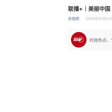
联播+｜美丽中国
央视网
2026年05月22日
时政热点，“