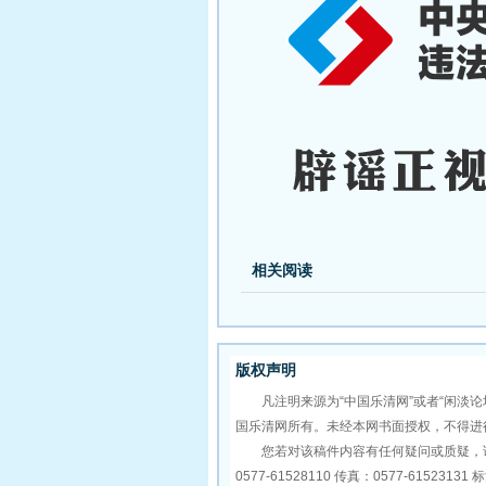
相关阅读
版权声明
凡注明来源为“中国乐清网”或者“闲淡论
国乐清网所有。未经本网书面授权，不得进
您若对该稿件内容有任何疑问或质疑，请
0577-61528110 传真：0577-6152313