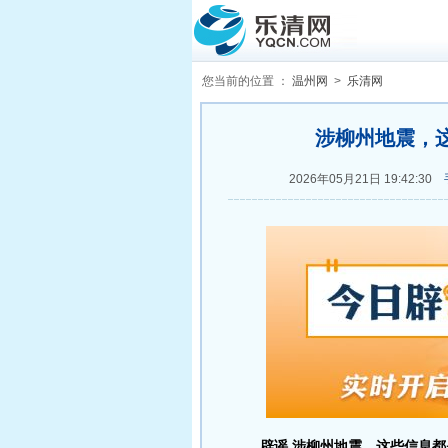
您当前的位置 ：
温州网
>
乐清网
涉柳州地震，这些
2026年05月21日 19:42:30
辟谣 涉柳州地震，这些信息都