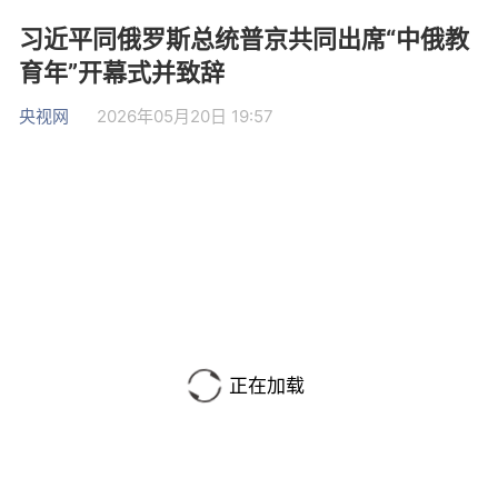
习近平同俄罗斯总统普京共同出席“中俄教
育年”开幕式并致辞
央视网
2026年05月20日 19:57
正在加载