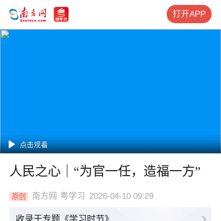
打开APP
人民之心｜“为官一任，造福一方”
南方网·粤学习
2026-04-10 09:29
原创
收录于专题《学习时节》