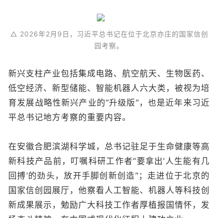
△ 2026年2月9日，习近平总书记在位于北京亦庄的国家信创
园考察。
新兴支柱产业包括集成电路、航空航天、生物医药、
低空经济、新型储能、智能机器人六大类，被视为培
育发展战略性新兴产业的“升级版”，也是近年来习近
平总书记地方考察的重要内容。
在安徽合肥滨湖科学城，总书记驻足于生命健康等高
新科技产品前，叮嘱科研工作者“要拿出‘人生能有几
回搏’的劲头，放开手脚创新创造”；走进位于北京的
国家信创园展厅，他察看人工智能、机器人等科技创
新成果展示，勉励广大科技工作者厚植报国情怀，发