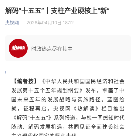
解码“十五五”｜支柱产业硬核上“新”
央视网
2026年04月10日 18:12
时政热点尽在其中
【编者按】
《中华人民共和国国民经济和社会
发展第十五个五年规划纲要》发布，擘画了中
国未来五年的发展战略与实施路径。蓝图绘
就，征程再启。央视网《热解读》栏目推出
《解码“十五五”》系列报道，与您一同感知时代
脉动、解码发展机遇，共同见证全面建设社会