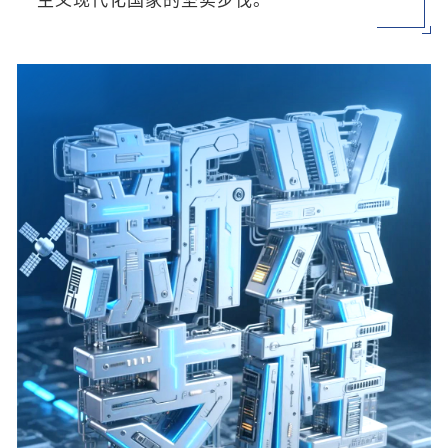
主义现代化国家的坚实步伐。