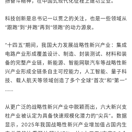
扬奋斗精神，在中国式现代化征程上建功立业。
科技创新是总书记一以贯之的关注，也是一些领域从
“跟跑”到“并跑”再到“领跑”的动力源泉。
“十四五”期间，我国大力发展战略性新兴产业：集成
电路产业形成覆盖设计、制造、封装测试、材料和装
备的完整产业链，新能源、智能网联汽车等战略性新
兴产业形成全链条自主可控能力，人工智能、量子科
技、载人航天等领域创造了多个全球“首次”和“第一”
……
从更广泛的战略性新兴产业中脱颖而出，六大新兴支
柱产业被认定为具备快速规模化潜力的“尖兵”。数据
显示，2025年我国战略性新兴产业增加值占国内生