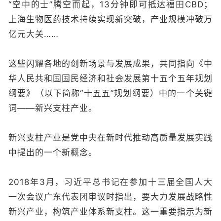
“空中的士”腾空而起，13分钟即可抵达福田CBD；
上海生物医药技术持续实现新突破，产业规模冲破万
亿元大关……
这些闪耀各地的创新场景与发展成果，共同指向《中
华人民共和国国民经济和社会发展第十五个五年规划
纲要》（以下简称“十五五”规划纲要）中的一个关键
词——新兴支柱产业。
新兴支柱产业是党中央在新时代推动高质量发展实践
中提出的一个新概念。
2018年3月，习近平总书记在参加十三届全国人大
一次会议广东代表团审议时指出，要大力发展战略性
新兴产业，构筑产业体系新支柱。这一重要指示为新