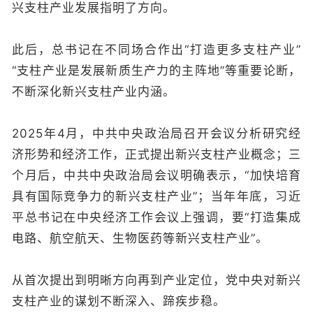
兴支柱产业发展指明了方向。
此后，总书记在不同场合作出“打造更多支柱产业”
“支柱产业是发展新质生产力的主阵地”等重要论断，
不断深化新兴支柱产业内涵。
2025年4月，中共中央政治局召开会议分析研究经
济形势和经济工作，正式提出新兴支柱产业概念；三
个月后，中共中央政治局会议明确表示，“加快培育
具有国际竞争力的新兴支柱产业”；当年年底，习近
平总书记在中央经济工作会议上强调，要“打造集成
电路、航空航天、生物医药等新兴支柱产业”。
从首次提出到明晰方向再到产业定位，党中央对新兴
支柱产业的谋划不断深入、蹄疾步稳。