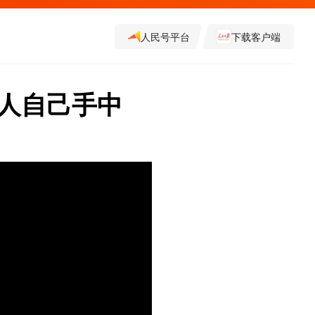
人民号平台
下载客户端
人自己手中