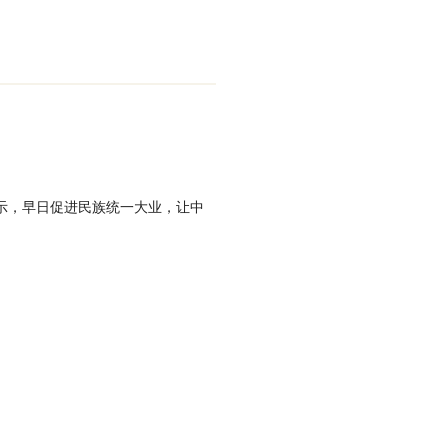
示，早日促进民族统一大业，让中