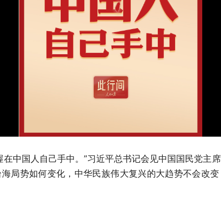
握在中国人自己手中。”习近平总书记会见中国国民党主
台海局势如何变化，中华民族伟大复兴的大趋势不会改变