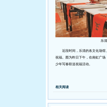
乐清
近段时间，乐清的各文化场馆、
祝福。图为昨日下午，在南虹广场，
少年写春联送祝福活动。
相关阅读