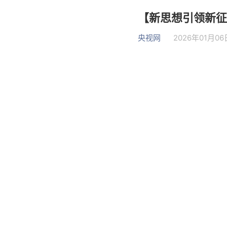
【新思想引领新征
央视网
2026年01月06日