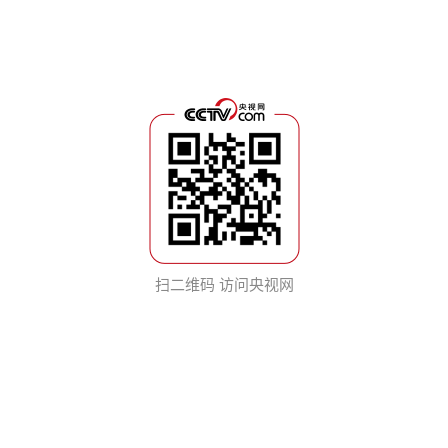
扫二维码 访问央视网