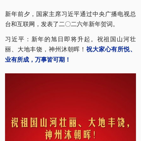
新年前夕，国家主席习近平通过中央广播电视总
台和互联网，发表了二〇二六年新年贺词。
习近平：新年的旭日即将升起。祝祖国山河壮
丽、大地丰饶，神州沐朝晖！
祝大家心有所悦、
业有所成，万事皆可期！