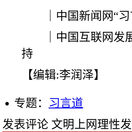
｜中国新闻网“习
｜中国互联网发
持
【编辑:李润泽】
专题：
习言道
发表评论
文明上网理性发