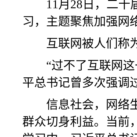
11月28日，二十
习，主题聚焦加强网
互联网被人们称为“
“过不了互联网这一
平总书记曾多次强调过
信息社会，网络生
群众切身利益。当前