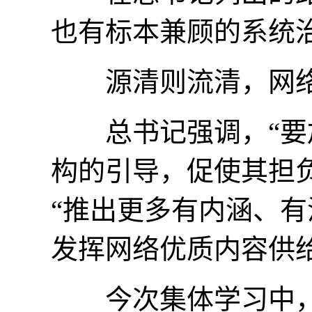
也有标本兼顾的系统
源清则流清，网络生
总书记强调，“要加
构的引导，促使其担
“推出更多有内涵、有
发挥网络优质内容供
今次集体学习中，