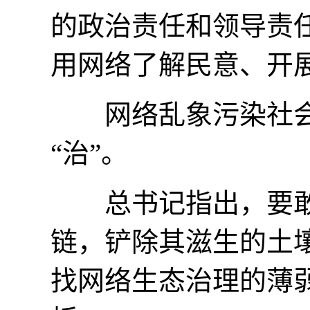
的政治责任和领导责
用网络了解民意、开
网络乱象污染社会
“治”。
总书记指出，要敢
链，铲除其滋生的土
找网络生态治理的薄