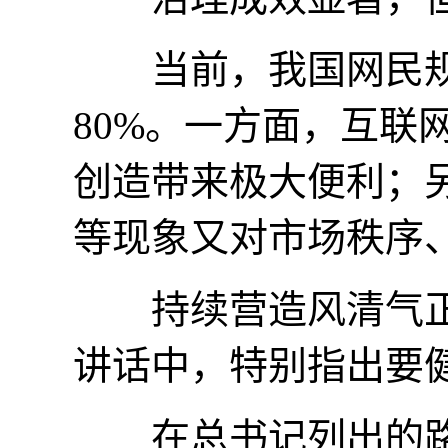
当前，我国网民规模
80%。一方面，互联
创造带来极大便利；
等现象又对市场秩序
持续营造风清气正
讲话中，特别指出要
在总书记列出的路