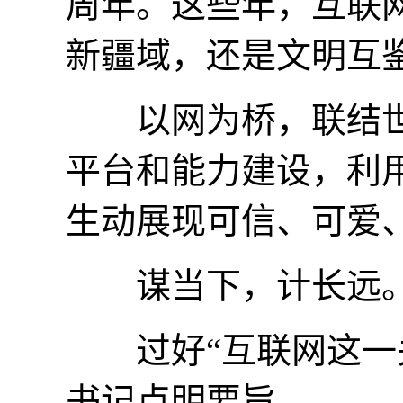
周年。这些年，互联
新疆域，还是文明互
以网为桥，联结世
平台和能力建设，利
生动展现可信、可爱
谋当下，计长远
过好“互联网这一关”
书记点明要旨。