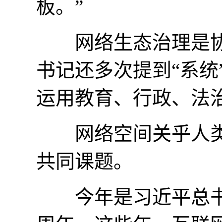
板。”
网络生态治理是协同
书记还多次提到“系统
运用教育、行政、法
网络空间关乎人类
共同课题。
今年是习近平总书