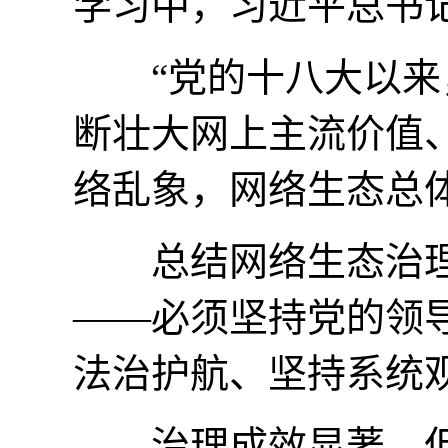
学习中，习近平总书
“党的十八大以来，
断壮大网上主流价值
络乱象，网络生态总
总结网络生态治理经
——必须坚持党的领
法治护航、坚持系统
治理成效显著，但