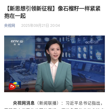
【新思想引领新征程】像石榴籽一样紧紧
抱在一起
央视网
2025年09月21日 20:04
央视网消息
（新闻联播）：习近平总书记指出，